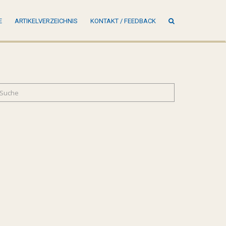
SUCHE
E
ARTIKELVERZEICHNIS
KONTAKT / FEEDBACK