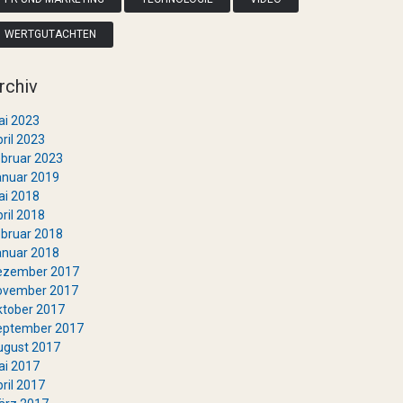
WERTGUTACHTEN
rchiv
ai 2023
ril 2023
bruar 2023
anuar 2019
ai 2018
ril 2018
bruar 2018
anuar 2018
ezember 2017
ovember 2017
ktober 2017
eptember 2017
ugust 2017
ai 2017
ril 2017