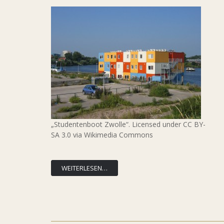
„Studentenboot Zwolle“. Licensed under CC BY-
SA 3.0 via Wikimedia Commons
WEITERLESEN…