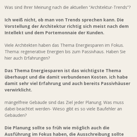
Was sind Ihrer Meinung nach die aktuellen “Architektur-Trends”?
Ich weiß nicht, ob man von Trends sprechen kann. Die
Vorstellung der Architektur richtig sich meist nach dem
Intellekt und dem Portemonnaie der Kunden.
Viele Architekten haben das Thema Energiesparen im Fokus.
Thema: regenerative Energien bis zum Passivhaus. Haben Sie
hier auch Erfahrungen?
Das Thema Energiesparen ist das wichtigste Thema
überhaupt und die damit verbundenen Kosten. ich habe
damit sehr viel Erfahrung und auch bereits Passivhäuser
verwirklicht.
mängelfreie Gebäude sind das Ziel jeder Planung. Was muss
dabei beachtet werden- Wieso gibt es so viele Baufehler an
Gebäuden?
Die Planung sollte so früh wie möglich auch die
Ausführung im Fokus haben, die Ausschreibung sollte