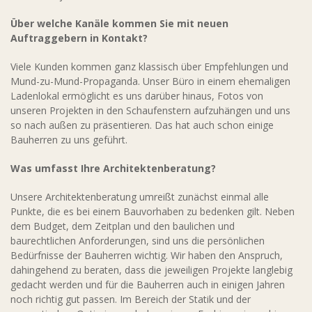
Über welche Kanäle kommen Sie mit neuen
Auftraggebern in Kontakt?
Viele Kunden kommen ganz klassisch über Empfehlungen und
Mund-zu-Mund-Propaganda. Unser Büro in einem ehemaligen
Ladenlokal ermöglicht es uns darüber hinaus, Fotos von
unseren Projekten in den Schaufenstern aufzuhängen und uns
so nach außen zu präsentieren. Das hat auch schon einige
Bauherren zu uns geführt.
Was umfasst Ihre Architektenberatung?
Unsere Architektenberatung umreißt zunächst einmal alle
Punkte, die es bei einem Bauvorhaben zu bedenken gilt. Neben
dem Budget, dem Zeitplan und den baulichen und
baurechtlichen Anforderungen, sind uns die persönlichen
Bedürfnisse der Bauherren wichtig. Wir haben den Anspruch,
dahingehend zu beraten, dass die jeweiligen Projekte langlebig
gedacht werden und für die Bauherren auch in einigen Jahren
noch richtig gut passen. Im Bereich der Statik und der