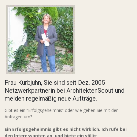
Frau Kurbjuhn, Sie sind seit Dez. 2005
Netzwerkpartnerin bei ArchitektenScout und
melden regelmäßig neue Aufträge.
Gibt es ein “Erfolgsgeheimnis” oder wie gehen Sie mit den
Anfragen um?
Ein Erfolgsgeheimnis gibt es nicht wirklich. Ich rufe bei
den Interessanten an, und biete ein völlig