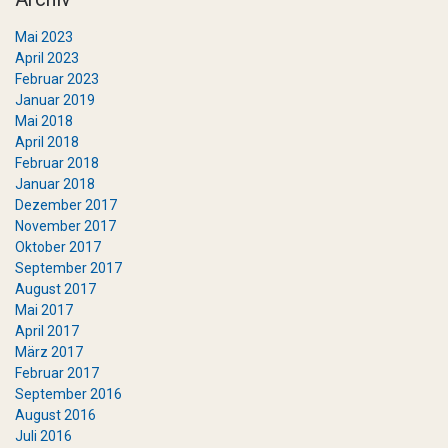
Mai 2023
April 2023
Februar 2023
Januar 2019
Mai 2018
April 2018
Februar 2018
Januar 2018
Dezember 2017
November 2017
Oktober 2017
September 2017
August 2017
Mai 2017
April 2017
März 2017
Februar 2017
September 2016
August 2016
Juli 2016