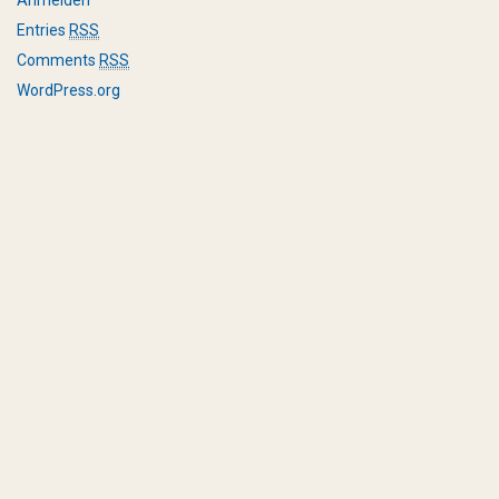
Anmelden
Entries
RSS
Comments
RSS
WordPress.org