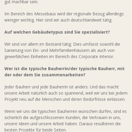
gut machbar sein.
Im Bereich des Messebaus wird der regionale Bezug allerdings
weniger wichtig. Hier sind wir auch deutschlandweit tätig.
Auf welchen Gebäudetypus sind Sie spezialisiert?
Wir sind vor allem im Bestand tätig. Dies umfasst sowohl die
Sanierung von Ein- und Mehrfamilienhäusern als auch von
gewerblichen Einheiten im Bereich des Corporate Interior.
Wer ist die typische Bauherrin/der typische Bauherr, mit
der oder dem Sie zusammenarbeiten?
Jeder Bauherr und jede Bauherrin ist anders. Und das macht
unsere Arbeit natürlich auch so spannend, weil wir uns bei jedem
Projekt neu auf die Menschen und deren Bedürfnisse einlassen.
Wenn wir uns die typischen Bauherren wünschen dürfen, sind es
sicherlich die aufgeschlossenen Kunden, die Vertrauen in uns,
unsere Ideen und unsere Arbeit haben. Daraus resultieren die
besten Projekte für beide Seiten.