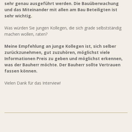
sehr genau ausgeführt werden. Die Bauüberwachung
und das Miteinander mit allen am Bau Beteiligten ist
sehr wichtig.
Was würden Sie jungen Kollegen, die sich grade selbstständig
machen wollen, raten?
Meine Empfehlung an junge Kollegen ist, sich selber
zurückzunehmen, gut zuzuhören, möglichst viele
Informationen Preis zu geben und möglichst erkennen,
was der Bauherr möchte. Der Bauherr sollte Vertrauen
fassen können.
Vielen Dank für das Interview!