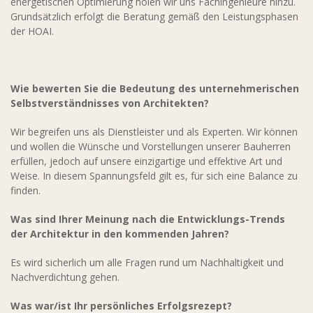
energetischen Optimierung holen wir uns Fachingenieure hinzu.
Grundsätzlich erfolgt die Beratung gemäß den Leistungsphasen
der HOAI.
Wie bewerten Sie die Bedeutung des unternehmerischen
Selbstverständnisses von Architekten?
Wir begreifen uns als Dienstleister und als Experten. Wir können
und wollen die Wünsche und Vorstellungen unserer Bauherren
erfüllen, jedoch auf unsere einzigartige und effektive Art und
Weise. In diesem Spannungsfeld gilt es, für sich eine Balance zu
finden.
Was sind Ihrer Meinung nach die Entwicklungs-Trends
der Architektur in den kommenden Jahren?
Es wird sicherlich um alle Fragen rund um Nachhaltigkeit und
Nachverdichtung gehen.
Was war/ist Ihr persönliches Erfolgsrezept?