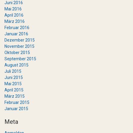
Juni 2016
Mai 2016
April 2016
März 2016
Februar 2016
Januar 2016
Dezember 2015
November 2015
Oktober 2015
September 2015
August 2015
Juli 2015
Juni 2015
Mai 2015
April 2015
März 2015
Februar 2015
Januar 2015
Meta