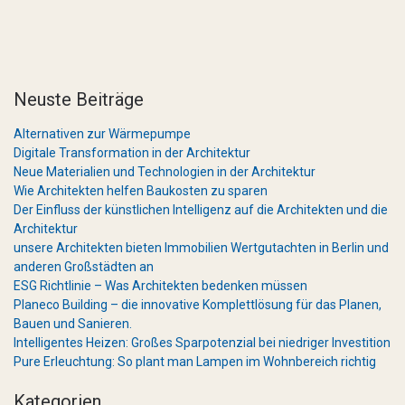
Neuste Beiträge
Alternativen zur Wärmepumpe
Digitale Transformation in der Architektur
Neue Materialien und Technologien in der Architektur
Wie Architekten helfen Baukosten zu sparen
Der Einfluss der künstlichen Intelligenz auf die Architekten und die
Architektur
unsere Architekten bieten Immobilien Wertgutachten in Berlin und
anderen Großstädten an
ESG Richtlinie – Was Architekten bedenken müssen
Planeco Building – die innovative Komplettlösung für das Planen,
Bauen und Sanieren.
Intelligentes Heizen: Großes Sparpotenzial bei niedriger Investition
Pure Erleuchtung: So plant man Lampen im Wohnbereich richtig
Kategorien