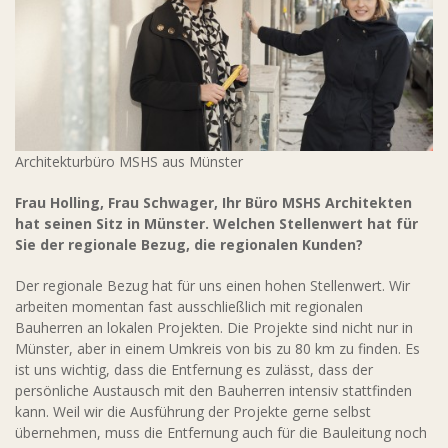
Architekturbüro MSHS aus Münster
Frau Holling, Frau Schwager, Ihr Büro MSHS Architekten
hat seinen Sitz in Münster. Welchen Stellenwert hat für
Sie der regionale Bezug, die regionalen Kunden?
Der regionale Bezug hat für uns einen hohen Stellenwert. Wir
arbeiten momentan fast ausschließlich mit regionalen
Bauherren an lokalen Projekten. Die Projekte sind nicht nur in
Münster, aber in einem Umkreis von bis zu 80 km zu finden. Es
ist uns wichtig, dass die Entfernung es zulässt, dass der
persönliche Austausch mit den Bauherren intensiv stattfinden
kann. Weil wir die Ausführung der Projekte gerne selbst
übernehmen, muss die Entfernung auch für die Bauleitung noch