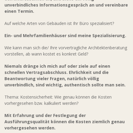
unverbindliches Informationsgespräch an und vereinbare
einen Termin.
Auf welche Arten von Gebäuden ist Ihr Büro spezialisiert?
Ein- und Mehrfamilienhäuser sind meine Spezialisierung.
Wie kann man sich die/ Ihre vorvertragliche Architektenberatung
vorstellen, ab wann kostet es konkret Geld?
Niemals dränge ich mich auf oder ziele auf einen
schnellen Vertragsabschluss. Ehrlichkeit und die
Beantwortung vieler Fragen, natürlich völlig
unverbindlich, sind wichtig, authentisch sollte man sein.
Thema: Kostensicherheit: Wie genau können die Kosten
vorhergesehen bzw. kalkuliert werden?
Mit Erfahrung und der Festlegung der
Ausführungsqualität können die Kosten ziemlich genau
vorhergesehen werden.