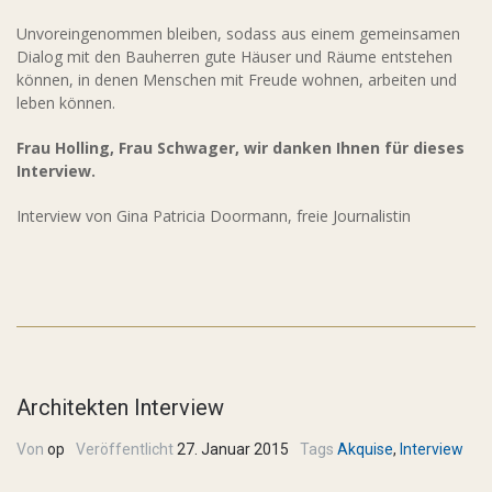
Unvoreingenommen bleiben, sodass aus einem gemeinsamen
Dialog mit den Bauherren gute Häuser und Räume entstehen
können, in denen Menschen mit Freude wohnen, arbeiten und
leben können.
Frau Holling, Frau Schwager, wir danken Ihnen für dieses
Interview.
Interview von Gina Patricia Doormann, freie Journalistin
Architekten Interview
Von
op
Veröffentlicht
27. Januar 2015
Tags
Akquise
,
Interview