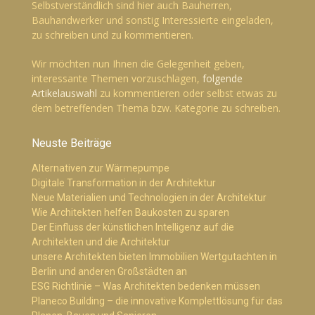
Selbstverständlich sind hier auch Bauherren,
Bauhandwerker und sonstig Interessierte eingeladen,
zu schreiben und zu kommentieren.
Wir möchten nun Ihnen die Gelegenheit geben,
interessante Themen vorzuschlagen,
folgende
Artikelauswahl
zu kommentieren oder selbst etwas zu
dem betreffenden Thema bzw. Kategorie zu schreiben.
Neuste Beiträge
Alternativen zur Wärmepumpe
Digitale Transformation in der Architektur
Neue Materialien und Technologien in der Architektur
Wie Architekten helfen Baukosten zu sparen
Der Einfluss der künstlichen Intelligenz auf die
Architekten und die Architektur
unsere Architekten bieten Immobilien Wertgutachten in
Berlin und anderen Großstädten an
ESG Richtlinie – Was Architekten bedenken müssen
Planeco Building – die innovative Komplettlösung für das