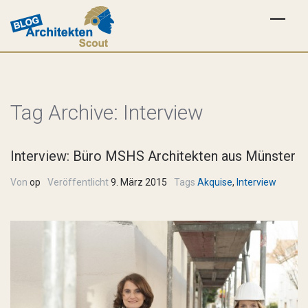
Tag Archive:
Interview
Interview: Büro MSHS Architekten aus Münster
Von
op
Veröffentlicht
9. März 2015
Tags
Akquise
,
Interview