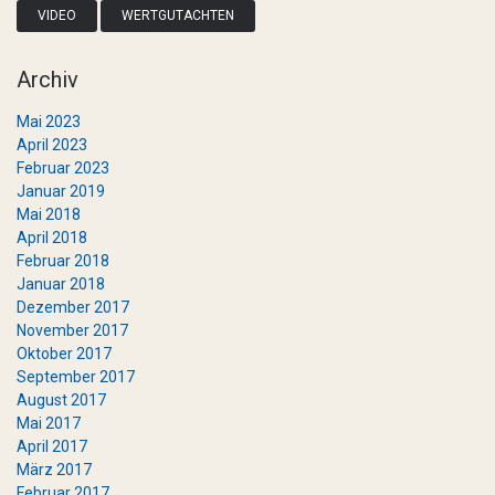
VIDEO
WERTGUTACHTEN
Archiv
Mai 2023
April 2023
Februar 2023
Januar 2019
Mai 2018
April 2018
Februar 2018
Januar 2018
Dezember 2017
November 2017
Oktober 2017
September 2017
August 2017
Mai 2017
April 2017
März 2017
Februar 2017