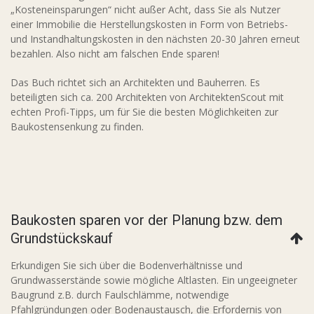
„Kosteneinsparungen“ nicht außer Acht, dass Sie als Nutzer
einer Immobilie die Herstellungskosten in Form von Betriebs-
und Instandhaltungskosten in den nächsten 20-30 Jahren erneut
bezahlen. Also nicht am falschen Ende sparen!
Das Buch richtet sich an Architekten und Bauherren. Es
beteiligten sich ca. 200 Architekten von ArchitektenScout mit
echten Profi-Tipps, um für Sie die besten Möglichkeiten zur
Baukostensenkung zu finden.
Baukosten sparen vor der Planung bzw. dem
Grundstückskauf
Erkundigen Sie sich über die Bodenverhältnisse und
Grundwasserstände sowie mögliche Altlasten. Ein ungeeigneter
Baugrund z.B. durch Faulschlämme, notwendige
Pfahlgründungen oder Bodenaustausch, die Erfordernis von