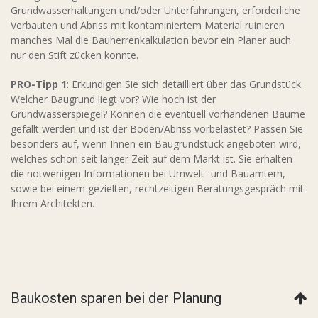
Grundwasserhaltungen und/oder Unterfahrungen, erforderliche
Verbauten und Abriss mit kontaminiertem Material ruinieren
manches Mal die Bauherrenkalkulation bevor ein Planer auch
nur den Stift zücken konnte.
PRO-Tipp 1
: Erkundigen Sie sich detailliert über das Grundstück.
Welcher Baugrund liegt vor? Wie hoch ist der
Grundwasserspiegel? Können die eventuell vorhandenen Bäume
gefällt werden und ist der Boden/Abriss vorbelastet? Passen Sie
besonders auf, wenn Ihnen ein Baugrundstück angeboten wird,
welches schon seit langer Zeit auf dem Markt ist. Sie erhalten
die notwenigen Informationen bei Umwelt- und Bauämtern,
sowie bei einem gezielten, rechtzeitigen Beratungsgespräch mit
Ihrem Architekten.
Baukosten sparen bei der Planung