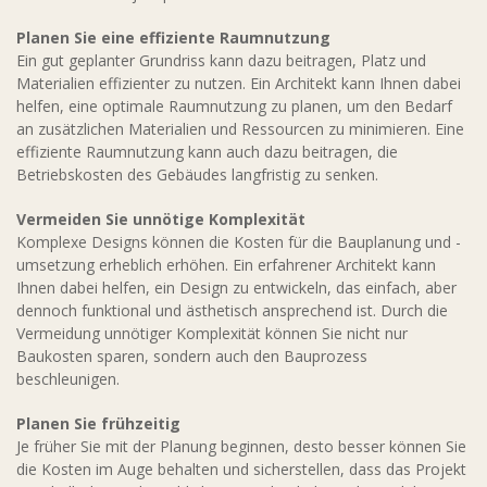
Planen Sie eine effiziente Raumnutzung
Ein gut geplanter Grundriss kann dazu beitragen, Platz und
Materialien effizienter zu nutzen. Ein Architekt kann Ihnen dabei
helfen, eine optimale Raumnutzung zu planen, um den Bedarf
an zusätzlichen Materialien und Ressourcen zu minimieren. Eine
effiziente Raumnutzung kann auch dazu beitragen, die
Betriebskosten des Gebäudes langfristig zu senken.
Vermeiden Sie unnötige Komplexität
Komplexe Designs können die Kosten für die Bauplanung und -
umsetzung erheblich erhöhen. Ein erfahrener Architekt kann
Ihnen dabei helfen, ein Design zu entwickeln, das einfach, aber
dennoch funktional und ästhetisch ansprechend ist. Durch die
Vermeidung unnötiger Komplexität können Sie nicht nur
Baukosten sparen, sondern auch den Bauprozess
beschleunigen.
Planen Sie frühzeitig
Je früher Sie mit der Planung beginnen, desto besser können Sie
die Kosten im Auge behalten und sicherstellen, dass das Projekt