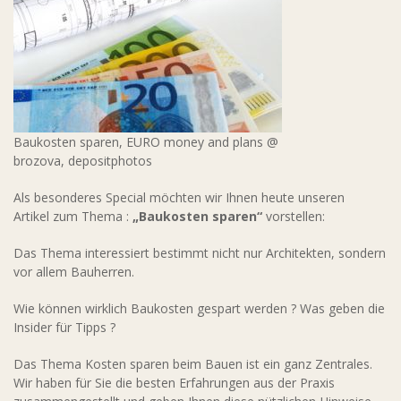
Baukosten sparen, EURO money and plans @
brozova, depositphotos
Als besonderes Special möchten wir Ihnen heute unseren
Artikel zum Thema :
„Baukosten sparen“
vorstellen:
Das Thema interessiert bestimmt nicht nur Architekten, sondern
vor allem Bauherren.
Wie können wirklich Baukosten gespart werden ? Was geben die
Insider für Tipps ?
Das Thema Kosten sparen beim Bauen ist ein ganz Zentrales.
Wir haben für Sie die besten Erfahrungen aus der Praxis