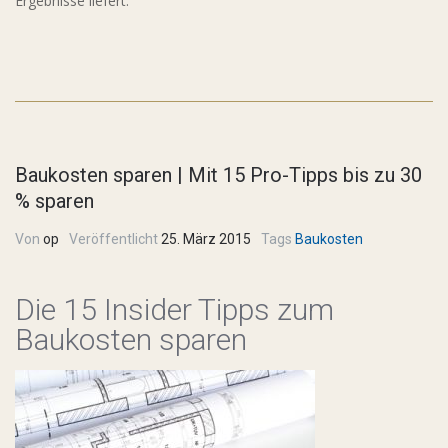
Ergebnisse liefert.
Baukosten sparen | Mit 15 Pro-Tipps bis zu 30
% sparen
Von
op
Veröffentlicht
25. März 2015
Tags
Baukosten
Die 15 Insider Tipps zum
Baukosten sparen