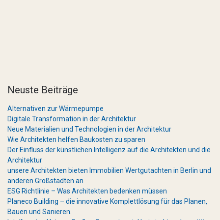
Neuste Beiträge
Alternativen zur Wärmepumpe
Digitale Transformation in der Architektur
Neue Materialien und Technologien in der Architektur
Wie Architekten helfen Baukosten zu sparen
Der Einfluss der künstlichen Intelligenz auf die Architekten und die
Architektur
unsere Architekten bieten Immobilien Wertgutachten in Berlin und
anderen Großstädten an
ESG Richtlinie – Was Architekten bedenken müssen
Planeco Building – die innovative Komplettlösung für das Planen,
Bauen und Sanieren.