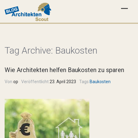
Tag Archive:
Baukosten
Wie Architekten helfen Baukosten zu sparen
Von
op
Veröffentlicht
23. April 2023
Tags
Baukosten