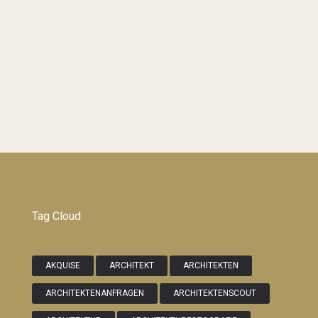
Tag Cloud
AKQUISE
ARCHITEKT
ARCHITEKTEN
ARCHITEKTENANFRAGEN
ARCHITEKTENSCOUT