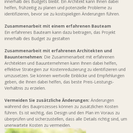
innerhalb des Budgets bleibt. Ein Architekt kann Ihnen dabei
helfen, frühzeitig zu planen und potenzielle Probleme zu
identifizieren, bevor sie zu kostspieligen Änderungen führen.
Zusammenarbeit mit einem erfahrenen Bauteam
Ein erfahrenes Bauteam kann dazu beitragen, das Projekt
innerhalb des Budget zu gestalten
Zusammenarbeit mit erfahrenen Architekten und
Bauunternehmen
: Die Zusammenarbeit mit erfahrenen
Architekten und Bauunternehmen kann Ihnen dabei helfen,
effektive Strategien zur Kostenreduzierung zu identifizieren und
umzusetzen. Sie können wertvolle Einblicke und Empfehlungen
geben, die Ihnen dabei helfen, das beste Preis-Leistungs-
Verhältnis zu erzielen.
Vermeiden Sie zusätzliche Änderungen:
Änderungen
während des Bauprozesses können zu zusätzlichen Kosten
führen. Es ist wichtig, das Design und den Plan im Voraus zu
überprüfen und sicherzustellen, dass alle Details richtig sind, um
unerwartete Kosten zu vermeiden.