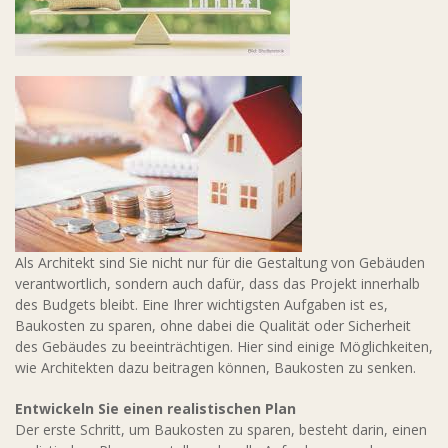
Als Architekt sind Sie nicht nur für die Gestaltung von Gebäuden
verantwortlich, sondern auch dafür, dass das Projekt innerhalb
des Budgets bleibt. Eine Ihrer wichtigsten Aufgaben ist es,
Baukosten zu sparen, ohne dabei die Qualität oder Sicherheit
des Gebäudes zu beeinträchtigen. Hier sind einige Möglichkeiten,
wie Architekten dazu beitragen können, Baukosten zu senken.
Entwickeln Sie einen realistischen Plan
Der erste Schritt, um Baukosten zu sparen, besteht darin, einen