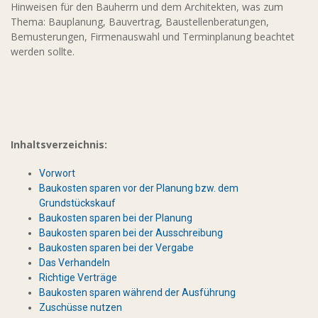
Hinweisen für den Bauherrn und dem Architekten, was zum
Thema: Bauplanung, Bauvertrag, Baustellenberatungen,
Bemusterungen, Firmenauswahl und Terminplanung beachtet
werden sollte.
Inhaltsverzeichnis:
Vorwort
Baukosten sparen vor der Planung bzw. dem
Grundstückskauf
Baukosten sparen bei der Planung
Baukosten sparen bei der Ausschreibung
Baukosten sparen bei der Vergabe
Das Verhandeln
Richtige Verträge
Baukosten sparen während der Ausführung
Zuschüsse nutzen