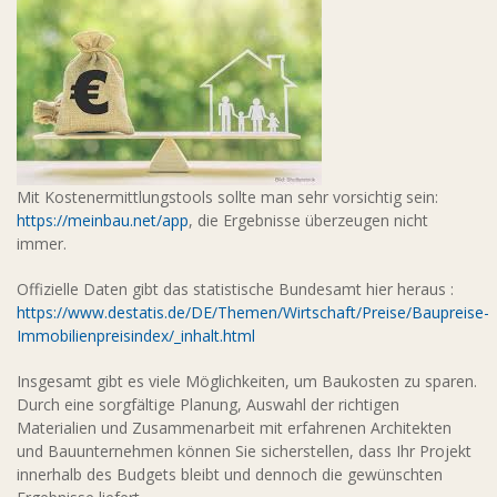
Mit Kostenermittlungstools sollte man sehr vorsichtig sein:
https://meinbau.net/app
, die Ergebnisse überzeugen nicht
immer.
Offizielle Daten gibt das statistische Bundesamt hier heraus :
https://www.destatis.de/DE/Themen/Wirtschaft/Preise/Baupreise-
Immobilienpreisindex/_inhalt.html
Insgesamt gibt es viele Möglichkeiten, um Baukosten zu sparen.
Durch eine sorgfältige Planung, Auswahl der richtigen
Materialien und Zusammenarbeit mit erfahrenen Architekten
und Bauunternehmen können Sie sicherstellen, dass Ihr Projekt
innerhalb des Budgets bleibt und dennoch die gewünschten