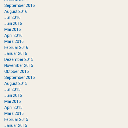
September 2016
August 2016
Juli 2016
Juni 2016
Mai 2016
April 2016
März 2016
Februar 2016
Januar 2016
Dezember 2015
November 2015
Oktober 2015
September 2015
August 2015
Juli 2015
Juni 2015
Mai 2015
April 2015
März 2015
Februar 2015
Januar 2015