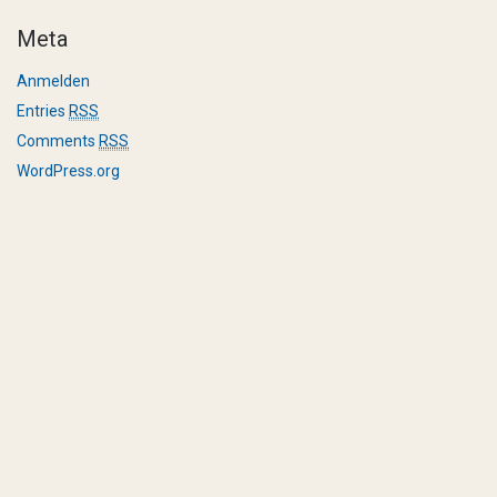
Meta
Anmelden
Entries
RSS
Comments
RSS
WordPress.org