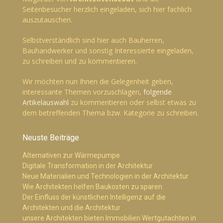
Seitenbesucher herzlich eingeladen, sich hier fachlich
auszutauschen.
Selbstverständlich sind hier auch Bauherren,
Bauhandwerker und sonstig Interessierte eingeladen,
zu schreiben und zu kommentieren.
Wir möchten nun Ihnen die Gelegenheit geben,
interessante Themen vorzuschlagen,
folgende
Artikelauswahl
zu kommentieren oder selbst etwas zu
dem betreffenden Thema bzw. Kategorie zu schreiben.
Neuste Beiträge
Alternativen zur Wärmepumpe
Digitale Transformation in der Architektur
Neue Materialien und Technologien in der Architektur
Wie Architekten helfen Baukosten zu sparen
Der Einfluss der künstlichen Intelligenz auf die
Architekten und die Architektur
unsere Architekten bieten Immobilien Wertgutachten in