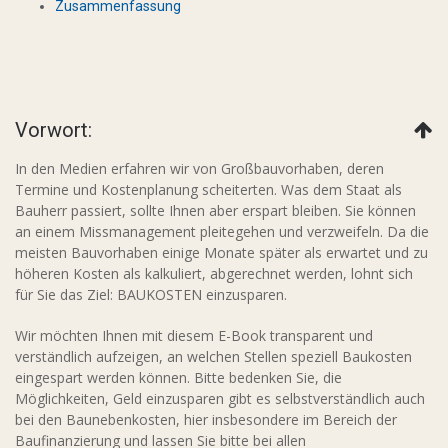
Zusammenfassung
Vorwort:
In den Medien erfahren wir von Großbauvorhaben, deren
Termine und Kostenplanung scheiterten. Was dem Staat als
Bauherr passiert, sollte Ihnen aber erspart bleiben. Sie können
an einem Missmanagement pleitegehen und verzweifeln. Da die
meisten Bauvorhaben einige Monate später als erwartet und zu
höheren Kosten als kalkuliert, abgerechnet werden, lohnt sich
für Sie das Ziel: BAUKOSTEN einzusparen.
Wir möchten Ihnen mit diesem E-Book transparent und
verständlich aufzeigen, an welchen Stellen speziell Baukosten
eingespart werden können. Bitte bedenken Sie, die
Möglichkeiten, Geld einzusparen gibt es selbstverständlich auch
bei den Baunebenkosten, hier insbesondere im Bereich der
Baufinanzierung und lassen Sie bitte bei allen