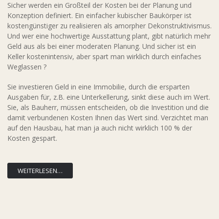
Sicher werden ein Großteil der Kosten bei der Planung und
Konzeption definiert. Ein einfacher kubischer Baukörper ist
kostengünstiger zu realisieren als amorpher Dekonstruktivismus.
Und wer eine hochwertige Ausstattung plant, gibt natürlich mehr
Geld aus als bei einer moderaten Planung. Und sicher ist ein
Keller kostenintensiv, aber spart man wirklich durch einfaches
Weglassen ?
Sie investieren Geld in eine Immobilie, durch die ersparten
Ausgaben für, z.B. eine Unterkellerung, sinkt diese auch im Wert.
Sie, als Bauherr, müssen entscheiden, ob die Investition und die
damit verbundenen Kosten Ihnen das Wert sind. Verzichtet man
auf den Hausbau, hat man ja auch nicht wirklich 100 % der
Kosten gespart.
WEITERLESEN…