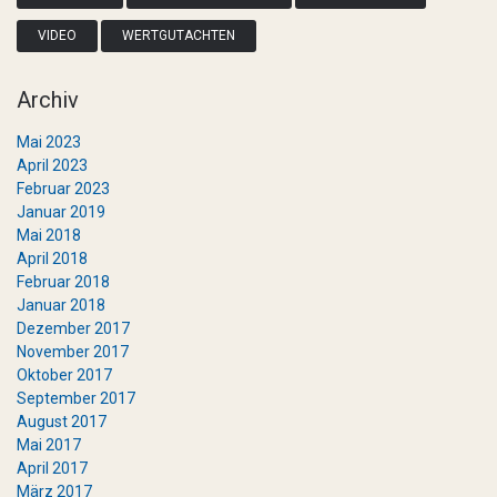
VIDEO
WERTGUTACHTEN
Archiv
Mai 2023
April 2023
Februar 2023
Januar 2019
Mai 2018
April 2018
Februar 2018
Januar 2018
Dezember 2017
November 2017
Oktober 2017
September 2017
August 2017
Mai 2017
April 2017
März 2017