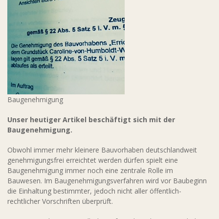
Baugenehmigung
Unser heutiger Artikel beschäftigt sich mit der
Baugenehmigung.
Obwohl immer mehr kleinere Bauvorhaben deutschlandweit
genehmigungsfrei erreichtet werden dürfen spielt eine
Baugenehmigung immer noch eine zentrale Rolle im
Bauwesen.
Im Baugenehmigungsverfahren wird vor Baubeginn
die Einhaltung bestimmter, jedoch nicht aller öffentlich-
rechtlicher Vorschriften überprüft.