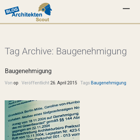
Tag Archive:
Baugenehmigung
Baugenehmigung
Von
op
Veröffentlicht
26. April 2015
Tags
Baugenehmigung