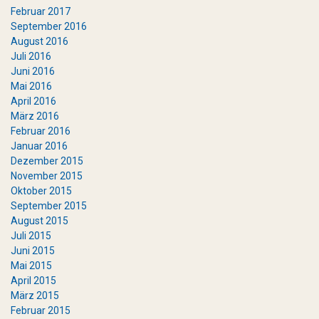
Februar 2017
September 2016
August 2016
Juli 2016
Juni 2016
Mai 2016
April 2016
März 2016
Februar 2016
Januar 2016
Dezember 2015
November 2015
Oktober 2015
September 2015
August 2015
Juli 2015
Juni 2015
Mai 2015
April 2015
März 2015
Februar 2015