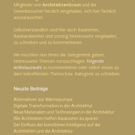
Mitglieder von
ArchitektenScout
und die
Seitenbesucher herzlich eingeladen, sich hier fachlich
auszutauschen.
Selbstverständlich sind hier auch Bauherren,
Bauhandwerker und sonstig Interessierte eingeladen,
zu schreiben und zu kommentieren.
Wir möchten nun Ihnen die Gelegenheit geben,
interessante Themen vorzuschlagen,
folgende
Artikelauswahl
zu kommentieren oder selbst etwas zu
dem betreffenden Thema bzw. Kategorie zu schreiben.
Neuste Beiträge
Alternativen zur Wärmepumpe
Digitale Transformation in der Architektur
Neue Materialien und Technologien in der Architektur
Wie Architekten helfen Baukosten zu sparen
Der Einfluss der künstlichen Intelligenz auf die
Architekten und die Architektur