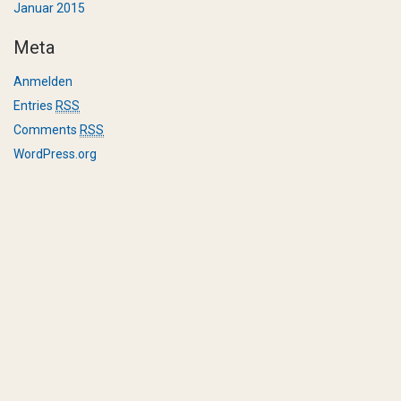
Januar 2015
Meta
Anmelden
Entries
RSS
Comments
RSS
WordPress.org