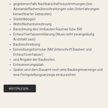
gegebenenfalls Nachbarschaftszustimmungen (bei
Abstandsflächenüberschreitungen oder Unterfahrungen
benachbarter Gebäuden)
Statistikbogen
Wohnflächenberechnung
Berechnung des Umbauten Raumes bzw. BRI
Entwurfverfassererklärung (Muss nicht zwangsläufig
Architekt sein)
Baubeschreibung
Einreichungsformular (Mit Unterschrift Bauherr und
Entwurfsverfasser)
und Angabe der Baukosten.
Entwässerungsplan.
Später sind dem Bauamt noch eine Baubeginnanzeige und
eine Fertigstellungsanzeige einzureichen.
WEITERLESEN…