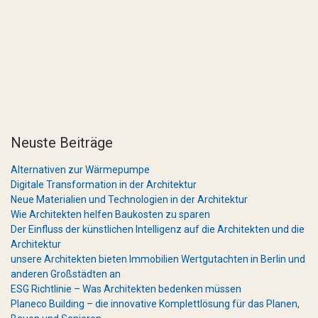
Neuste Beiträge
Alternativen zur Wärmepumpe
Digitale Transformation in der Architektur
Neue Materialien und Technologien in der Architektur
Wie Architekten helfen Baukosten zu sparen
Der Einfluss der künstlichen Intelligenz auf die Architekten und die
Architektur
unsere Architekten bieten Immobilien Wertgutachten in Berlin und
anderen Großstädten an
ESG Richtlinie – Was Architekten bedenken müssen
Planeco Building – die innovative Komplettlösung für das Planen,