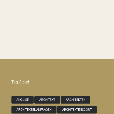
Tag Cloud
AKQUISE
ARCHITEKT
ARCHITEKTEN
ARCHITEKTENANFRAGEN
ARCHITEKTENSCOUT