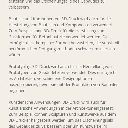
erstellen und das Erscheinungsbild des Gebäudes zu
verbessern.
Bauteile und Komponenten: 3D-Druck wird auch für die
Herstellung von Bauteilen und Komponenten verwendet.
Zum Beispiel kann 3D-Druck für die Herstellung von
Gussformen für Betonbauteile verwendet werden. Dies
ermöglicht es, komplexe Formen herzustellen, die sonst mit
herkömmlichen Fertigungsmethoden schwer umzusetzen
wären.
Prototyping: 3D-Druck wird auch für die Herstellung von
Prototypen von Gebäudeteilen verwendet. Dies ermöglicht
es Architekten, verschiedene Designoptionen
auszuprobieren, bevor sie mit der Produktion von Bauteilen
beginnen.
Künstlerische Anwendungen: 3D-Druck wird auch für
künstlerische Anwendungen in der Architektur eingesetzt.
Zum Beispiel können Skulpturen und Kunstwerke aus dem
3D-Drucker hergestellt werden, um das Erscheinungsbild
des Gebäudes zu verbessern oder um Kunstwerke im