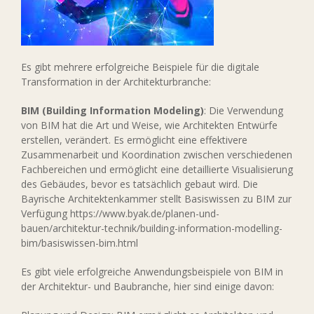
Es gibt mehrere erfolgreiche Beispiele für die digitale
Transformation in der Architekturbranche:
BIM (Building Information Modeling)
: Die Verwendung
von BIM hat die Art und Weise, wie Architekten Entwürfe
erstellen, verändert. Es ermöglicht eine effektivere
Zusammenarbeit und Koordination zwischen verschiedenen
Fachbereichen und ermöglicht eine detaillierte Visualisierung
des Gebäudes, bevor es tatsächlich gebaut wird. Die
Bayrische Architektenkammer stellt Basiswissen zu BIM zur
Verfügung https://www.byak.de/planen-und-
bauen/architektur-technik/building-information-modelling-
bim/basiswissen-bim.html
Es gibt viele erfolgreiche Anwendungsbeispiele von BIM in
der Architektur- und Baubranche, hier sind einige davon: