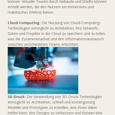
können. Virtuelle Touren durch Gebäude und Städte können
erstellt werden, die den Nutzern ein immersives und
realistisches Erlebnis bieten.
Cloud Computing:
Die Nutzung von Cloud-Computing-
Technologien ermöglicht es Architekten, ihre Entwürfe,
Daten und Projekte in der Cloud zu speichern und zu teilen,
was die Zusammenarbeit und den Informationsaustausch
zwischen verschiedenen Teams erleichtert.
3D-Druck:
Die Verwendung von 3D-Druck-Technologien
ermöglicht es Architekten, schnell und kostengünstig
Modelle und Prototypen zu erstellen, was ihnen dabei
helfen kann, ihre Designs zu verbessern und Kunden eine