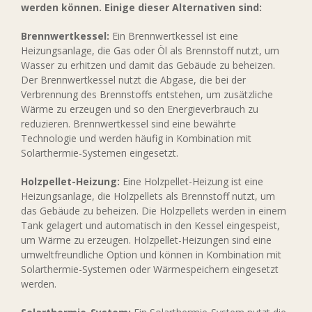
werden können. Einige dieser Alternativen sind:
Brennwertkessel:
Ein Brennwertkessel ist eine
Heizungsanlage, die Gas oder Öl als Brennstoff nutzt, um
Wasser zu erhitzen und damit das Gebäude zu beheizen.
Der Brennwertkessel nutzt die Abgase, die bei der
Verbrennung des Brennstoffs entstehen, um zusätzliche
Wärme zu erzeugen und so den Energieverbrauch zu
reduzieren. Brennwertkessel sind eine bewährte
Technologie und werden häufig in Kombination mit
Solarthermie-Systemen eingesetzt.
Holzpellet-Heizung:
Eine Holzpellet-Heizung ist eine
Heizungsanlage, die Holzpellets als Brennstoff nutzt, um
das Gebäude zu beheizen. Die Holzpellets werden in einem
Tank gelagert und automatisch in den Kessel eingespeist,
um Wärme zu erzeugen. Holzpellet-Heizungen sind eine
umweltfreundliche Option und können in Kombination mit
Solarthermie-Systemen oder Wärmespeichern eingesetzt
werden.