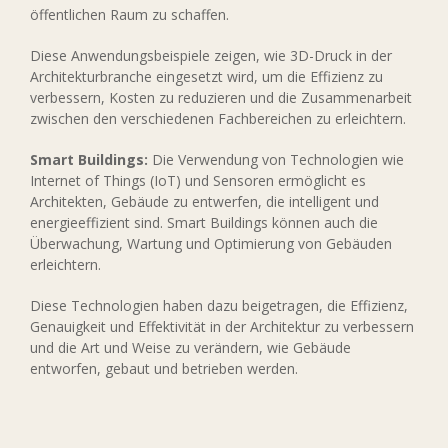
öffentlichen Raum zu schaffen.
Diese Anwendungsbeispiele zeigen, wie 3D-Druck in der
Architekturbranche eingesetzt wird, um die Effizienz zu
verbessern, Kosten zu reduzieren und die Zusammenarbeit
zwischen den verschiedenen Fachbereichen zu erleichtern.
Smart Buildings:
Die Verwendung von Technologien wie
Internet of Things (IoT) und Sensoren ermöglicht es
Architekten, Gebäude zu entwerfen, die intelligent und
energieeffizient sind. Smart Buildings können auch die
Überwachung, Wartung und Optimierung von Gebäuden
erleichtern.
Diese Technologien haben dazu beigetragen, die Effizienz,
Genauigkeit und Effektivität in der Architektur zu verbessern
und die Art und Weise zu verändern, wie Gebäude
entworfen, gebaut und betrieben werden.