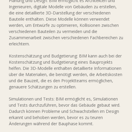
Planung und Design: BIM ermöglicht es Architekten und
Ingenieuren, digitale Modelle von Gebäuden zu erstellen,
die eine detaillierte 3D-Darstellung der verschiedenen
Bauteile enthalten. Diese Modelle können verwendet
werden, um Entwürfe zu optimieren, Kollisionen zwischen
verschiedenen Bauteilen zu vermeiden und die
Zusammenarbeit zwischen verschiedenen Fachbereichen zu
erleichtern.
Kostenschätzung und Budgetierung: BIM kann auch bei der
Kostenschätzung und Budgetierung eines Bauprojekts
helfen. Die 3D-Modelle enthalten detaillierte Informationen
über die Materialien, die benötigt werden, die Arbeitskosten
und die Bauzeit, die es den Projektteams ermöglichen,
genauere Schätzungen zu erstellen.
Simulationen und Tests: BIM ermöglicht es, Simulationen
und Tests durchzuführen, bevor das Gebäude gebaut wird.
Dadurch können Probleme und Schwachstellen im Design
erkannt und behoben werden, bevor es zu teuren
Änderungen während der Bauphase kommt.