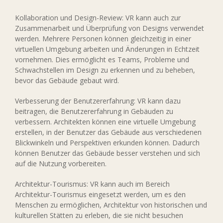
Kollaboration und Design-Review: VR kann auch zur
Zusammenarbeit und Überprüfung von Designs verwendet
werden. Mehrere Personen können gleichzeitig in einer
virtuellen Umgebung arbeiten und Änderungen in Echtzeit
vornehmen. Dies ermöglicht es Teams, Probleme und
Schwachstellen im Design zu erkennen und zu beheben,
bevor das Gebäude gebaut wird.
Verbesserung der Benutzererfahrung: VR kann dazu
beitragen, die Benutzererfahrung in Gebäuden zu
verbessern. Architekten können eine virtuelle Umgebung
erstellen, in der Benutzer das Gebäude aus verschiedenen
Blickwinkeln und Perspektiven erkunden können. Dadurch
können Benutzer das Gebäude besser verstehen und sich
auf die Nutzung vorbereiten.
Architektur-Tourismus: VR kann auch im Bereich
Architektur-Tourismus eingesetzt werden, um es den
Menschen zu ermöglichen, Architektur von historischen und
kulturellen Stätten zu erleben, die sie nicht besuchen