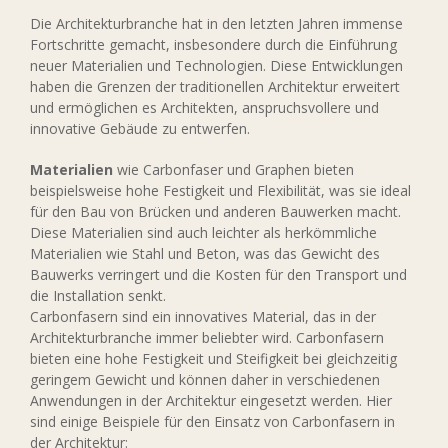
Die Architekturbranche hat in den letzten Jahren immense
Fortschritte gemacht, insbesondere durch die Einführung
neuer Materialien und Technologien. Diese Entwicklungen
haben die Grenzen der traditionellen Architektur erweitert
und ermöglichen es Architekten, anspruchsvollere und
innovative Gebäude zu entwerfen.
Materialien
wie Carbonfaser und Graphen bieten
beispielsweise hohe Festigkeit und Flexibilität, was sie ideal
für den Bau von Brücken und anderen Bauwerken macht.
Diese Materialien sind auch leichter als herkömmliche
Materialien wie Stahl und Beton, was das Gewicht des
Bauwerks verringert und die Kosten für den Transport und
die Installation senkt.
Carbonfasern sind ein innovatives Material, das in der
Architekturbranche immer beliebter wird. Carbonfasern
bieten eine hohe Festigkeit und Steifigkeit bei gleichzeitig
geringem Gewicht und können daher in verschiedenen
Anwendungen in der Architektur eingesetzt werden. Hier
sind einige Beispiele für den Einsatz von Carbonfasern in
der Architektur: