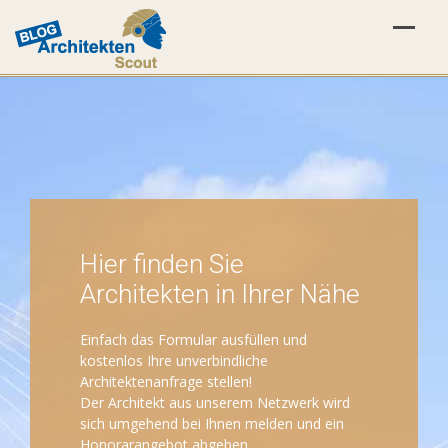
Hier finden Sie
Architekten in Ihrer Nähe
Einfach das Formular ausfüllen und
kostenlos Ihre unverbindliche
Architektenanfrage stellen!
Der Architekt aus unserem Netzwerk wird
sich umgehend bei Ihnen melden und ein
Honorarangebot abgeben.