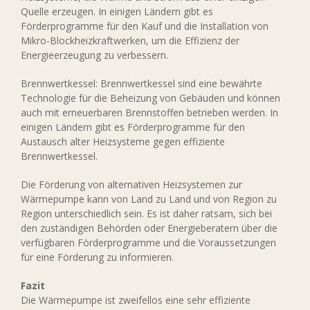
Quelle erzeugen. In einigen Ländern gibt es
Förderprogramme für den Kauf und die Installation von
Mikro-Blockheizkraftwerken, um die Effizienz der
Energieerzeugung zu verbessern.
Brennwertkessel: Brennwertkessel sind eine bewährte
Technologie für die Beheizung von Gebäuden und können
auch mit erneuerbaren Brennstoffen betrieben werden. In
einigen Ländern gibt es Förderprogramme für den
Austausch alter Heizsysteme gegen effiziente
Brennwertkessel.
Die Förderung von alternativen Heizsystemen zur
Wärmepumpe kann von Land zu Land und von Region zu
Region unterschiedlich sein. Es ist daher ratsam, sich bei
den zuständigen Behörden oder Energieberatern über die
verfügbaren Förderprogramme und die Voraussetzungen
für eine Förderung zu informieren.
Fazit
Die Wärmepumpe ist zweifellos eine sehr effiziente