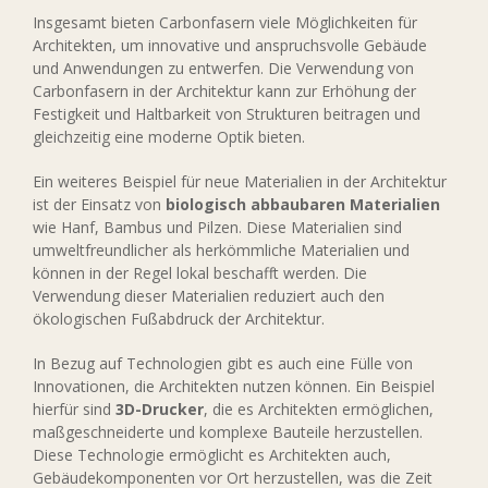
Insgesamt bieten Carbonfasern viele Möglichkeiten für
Architekten, um innovative und anspruchsvolle Gebäude
und Anwendungen zu entwerfen. Die Verwendung von
Carbonfasern in der Architektur kann zur Erhöhung der
Festigkeit und Haltbarkeit von Strukturen beitragen und
gleichzeitig eine moderne Optik bieten.
Ein weiteres Beispiel für neue Materialien in der Architektur
ist der Einsatz von
biologisch abbaubaren Materialien
wie Hanf, Bambus und Pilzen. Diese Materialien sind
umweltfreundlicher als herkömmliche Materialien und
können in der Regel lokal beschafft werden. Die
Verwendung dieser Materialien reduziert auch den
ökologischen Fußabdruck der Architektur.
In Bezug auf Technologien gibt es auch eine Fülle von
Innovationen, die Architekten nutzen können. Ein Beispiel
hierfür sind
3D-Drucker
, die es Architekten ermöglichen,
maßgeschneiderte und komplexe Bauteile herzustellen.
Diese Technologie ermöglicht es Architekten auch,
Gebäudekomponenten vor Ort herzustellen, was die Zeit