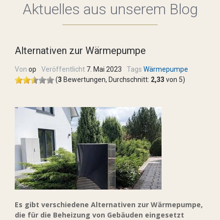
Aktuelles aus unserem Blog
Alternativen zur Wärmepumpe
Von
op
Veröffentlicht
7. Mai 2023
Tags
Wärmepumpe
(
3
Bewertungen, Durchschnitt:
2,33
von 5)
Es gibt verschiedene Alternativen zur Wärmepumpe,
die für die Beheizung von Gebäuden eingesetzt