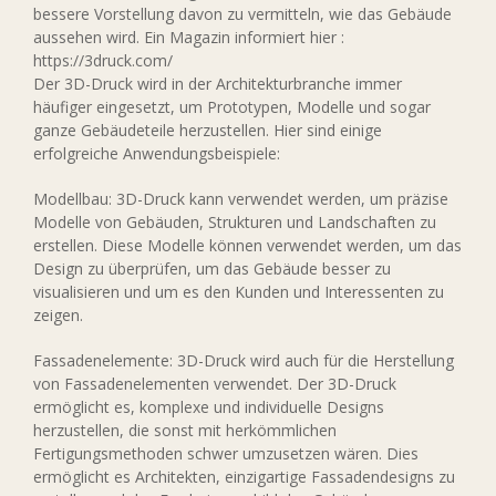
bessere Vorstellung davon zu vermitteln, wie das Gebäude
aussehen wird. Ein Magazin informiert hier :
https://3druck.com/
Der 3D-Druck wird in der Architekturbranche immer
häufiger eingesetzt, um Prototypen, Modelle und sogar
ganze Gebäudeteile herzustellen. Hier sind einige
erfolgreiche Anwendungsbeispiele:
Modellbau: 3D-Druck kann verwendet werden, um präzise
Modelle von Gebäuden, Strukturen und Landschaften zu
erstellen. Diese Modelle können verwendet werden, um das
Design zu überprüfen, um das Gebäude besser zu
visualisieren und um es den Kunden und Interessenten zu
zeigen.
Fassadenelemente: 3D-Druck wird auch für die Herstellung
von Fassadenelementen verwendet. Der 3D-Druck
ermöglicht es, komplexe und individuelle Designs
herzustellen, die sonst mit herkömmlichen
Fertigungsmethoden schwer umzusetzen wären. Dies
ermöglicht es Architekten, einzigartige Fassadendesigns zu