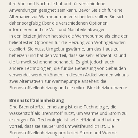
ihre Vor- und Nachteile hat und für verschiedene
Anwendungen geeignet sein kann. Bevor Sie sich für eine
Alternative zur Wärmepumpe entscheiden, sollten Sie sich
daher sorgfältig über die verschiedenen Optionen
informieren und die Vor- und Nachteile abwägen.
In den letzten Jahren hat sich die Wärmepumpe als eine der
beliebtesten Optionen für die Heizung von Wohngebäuden
etabliert. Sie nutzt Umgebungswärme, um das Haus zu
beheizen und hat den Vorteil, dass sie sehr effizient ist und
die Umwelt schonend behandelt. Es gibt jedoch auch
andere Technologien, die für die Beheizung von Gebäuden
verwendet werden können. In diesem Artikel werden wir uns
zwei Alternativen zur Wärmepumpe ansehen: die
Brennstoffzellenheizung und die mikro Blockheizkraftwerke.
Brennstoffzellenheizung
Eine Brennstoffzellenheizung ist eine Technologie, die
Wasserstoff als Brennstoff nutzt, um Wärme und Strom zu
erzeugen. Die Technologie ist sehr effizient und hat den
Vorteil, dass sie sauber und umweltfreundlich ist. Die
Brennstoffzellenheizung produziert Strom und Wärme