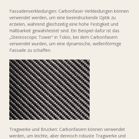
Fassadenverkleidungen: Carbonfaser-Verkleidungen können
verwendet werden, um eine beeindruckende Optik zu
erzielen, während gleichzeitig eine hohe Festigkeit und
Haltbarkeit gewährleistet sind. Ein Beispiel dafür ist das
„Stereoscopic Tower“ in Tokio, bei dem Carbonfasern
verwendet wurden, um eine dynamische, wellenförmige
Fassade zu schaffen.
Tragwerke und Brücken: Carbonfasern können verwendet
werden, um leichte, aber dennoch robuste Tragwerke und