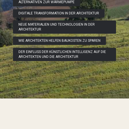
ALTERNATIVEN ZUR WÄRMEPUMPE
DIGITALE TRANSFORMATION IN DER ARCHITEKTUR
NEUE MATERIALIEN UND TECHNOLOGIEN IN DER
ARCHITEKTUR
WIE ARCHITEKTEN HELFEN BAUKOSTEN ZU SPAREN
DER EINFLUSS DER KÜNSTLICHEN INTELLIGENZ AUF DIE
ARCHITEKTEN UND DIE ARCHITEKTUR