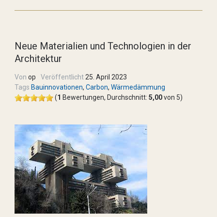
Neue Materialien und Technologien in der
Architektur
Von
op
Veröffentlicht
25. April 2023
Tags
Bauinnovationen
,
Carbon
,
Wärmedämmung
(
1
Bewertungen, Durchschnitt:
5,00
von 5)