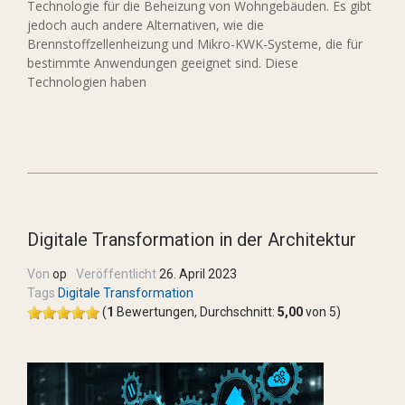
Technologie für die Beheizung von Wohngebäuden. Es gibt
jedoch auch andere Alternativen, wie die
Brennstoffzellenheizung und Mikro-KWK-Systeme, die für
bestimmte Anwendungen geeignet sind. Diese
Technologien haben
Digitale Transformation in der Architektur
Von
op
Veröffentlicht
26. April 2023
Tags
Digitale Transformation
(
1
Bewertungen, Durchschnitt:
5,00
von 5)