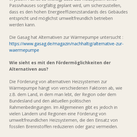
Passivhauses sorgfältig geplant wird, um sicherzustellen,
dass es den hohen Energieeffizienzstandards des Gebäudes
entspricht und möglichst umweltfreundlich betrieben
werden kann.
Die Gasag hat Alternativen zur Wärmepumpe untersucht :
https://www.gasag.de/magazin/nachhaltig/alternative-zur-
waermepumpe
Wie sieht es mit den Fördermöglichkeiten der
Alternativen aus?
Die Förderung von alternativen Heizsystemen zur
Wärmepumpe hängt von verschiedenen Faktoren ab, wie
z.B. dem Land, in dem man lebt, der Region oder dem
Bundesland und den aktuellen politischen
Rahmenbedingungen. Im Allgemeinen gibt es jedoch in
vielen Ländern und Regionen eine Förderung von
umweltfreundlichen Heizsystemen, die den Einsatz von
fossilen Brennstoffen reduzieren oder ganz vermeiden.