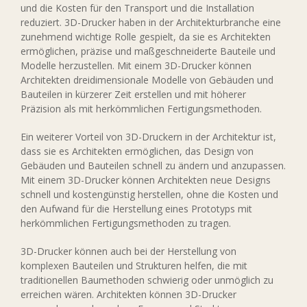
und die Kosten für den Transport und die Installation
reduziert. 3D-Drucker haben in der Architekturbranche eine
zunehmend wichtige Rolle gespielt, da sie es Architekten
ermöglichen, präzise und maßgeschneiderte Bauteile und
Modelle herzustellen. Mit einem 3D-Drucker können
Architekten dreidimensionale Modelle von Gebäuden und
Bauteilen in kürzerer Zeit erstellen und mit höherer
Präzision als mit herkömmlichen Fertigungsmethoden.
Ein weiterer Vorteil von 3D-Druckern in der Architektur ist,
dass sie es Architekten ermöglichen, das Design von
Gebäuden und Bauteilen schnell zu ändern und anzupassen.
Mit einem 3D-Drucker können Architekten neue Designs
schnell und kostengünstig herstellen, ohne die Kosten und
den Aufwand für die Herstellung eines Prototyps mit
herkömmlichen Fertigungsmethoden zu tragen.
3D-Drucker können auch bei der Herstellung von
komplexen Bauteilen und Strukturen helfen, die mit
traditionellen Baumethoden schwierig oder unmöglich zu
erreichen wären. Architekten können 3D-Drucker