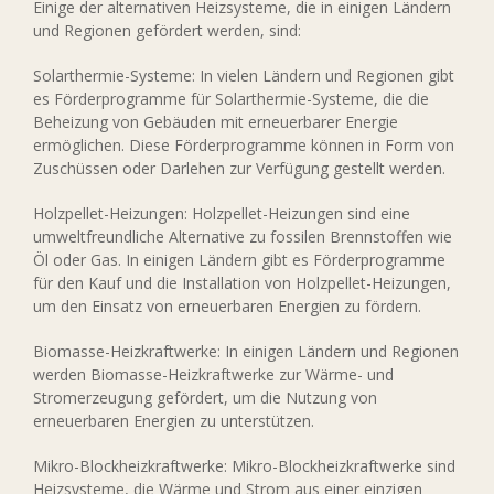
Einige der alternativen Heizsysteme, die in einigen Ländern
und Regionen gefördert werden, sind:
Solarthermie-Systeme: In vielen Ländern und Regionen gibt
es Förderprogramme für Solarthermie-Systeme, die die
Beheizung von Gebäuden mit erneuerbarer Energie
ermöglichen. Diese Förderprogramme können in Form von
Zuschüssen oder Darlehen zur Verfügung gestellt werden.
Holzpellet-Heizungen: Holzpellet-Heizungen sind eine
umweltfreundliche Alternative zu fossilen Brennstoffen wie
Öl oder Gas. In einigen Ländern gibt es Förderprogramme
für den Kauf und die Installation von Holzpellet-Heizungen,
um den Einsatz von erneuerbaren Energien zu fördern.
Biomasse-Heizkraftwerke: In einigen Ländern und Regionen
werden Biomasse-Heizkraftwerke zur Wärme- und
Stromerzeugung gefördert, um die Nutzung von
erneuerbaren Energien zu unterstützen.
Mikro-Blockheizkraftwerke: Mikro-Blockheizkraftwerke sind
Heizsysteme, die Wärme und Strom aus einer einzigen