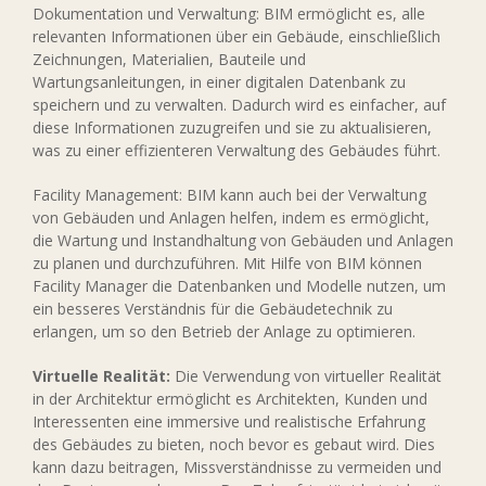
Dokumentation und Verwaltung: BIM ermöglicht es, alle
relevanten Informationen über ein Gebäude, einschließlich
Zeichnungen, Materialien, Bauteile und
Wartungsanleitungen, in einer digitalen Datenbank zu
speichern und zu verwalten. Dadurch wird es einfacher, auf
diese Informationen zuzugreifen und sie zu aktualisieren,
was zu einer effizienteren Verwaltung des Gebäudes führt.
Facility Management: BIM kann auch bei der Verwaltung
von Gebäuden und Anlagen helfen, indem es ermöglicht,
die Wartung und Instandhaltung von Gebäuden und Anlagen
zu planen und durchzuführen. Mit Hilfe von BIM können
Facility Manager die Datenbanken und Modelle nutzen, um
ein besseres Verständnis für die Gebäudetechnik zu
erlangen, um so den Betrieb der Anlage zu optimieren.
Virtuelle Realität:
Die Verwendung von virtueller Realität
in der Architektur ermöglicht es Architekten, Kunden und
Interessenten eine immersive und realistische Erfahrung
des Gebäudes zu bieten, noch bevor es gebaut wird. Dies
kann dazu beitragen, Missverständnisse zu vermeiden und