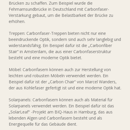
Brücken zu schaffen. Zum Beispiel wurde die
Fehmarnsundbrücke in Deutschland mit Carbonfaser-
Verstärkung gebaut, um die Belastbarkeit der Brücke zu
erhöhen.
Treppen: Carbonfaser-Treppen bieten nicht nur eine
beeindruckende Optik, sondern sind auch sehr langlebig und
widerstandsfähig. Ein Beispiel dafür ist die „Carbonfiber
Stair“ in Amsterdam, die aus einer Carbonfaserstruktur
besteht und eine moderne Optik bietet.
Möbel: Carbonfasern können auch zur Herstellung von
leichten und robusten Möbeln verwendet werden. Ein
Beispiel dafür ist der „Carbon Chair“ von Marcel Wanders,
der aus Kohlefaser gefertigt ist und eine moderne Optik hat.
Solarpanels: Carbonfasern können auch als Material für
Solarpanels verwendet werden. Ein Beispiel dafür ist das
„SolarLeaf“ -Projekt am BIQ-Haus in Hamburg, das aus
lebenden Algen und Carbonfasern besteht und als
Energiequelle für das Gebäude dient.