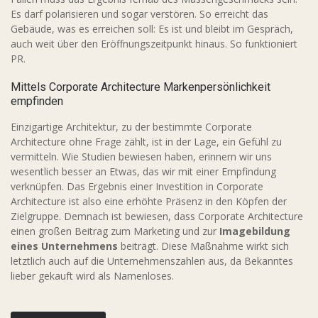
Es darf polarisieren und sogar verstören. So erreicht das
Gebäude, was es erreichen soll: Es ist und bleibt im Gespräch,
auch weit über den Eröffnungszeitpunkt hinaus. So funktioniert
PR.
Mittels Corporate Architecture Markenpersönlichkeit
empfinden
Einzigartige Architektur, zu der bestimmte Corporate
Architecture ohne Frage zählt, ist in der Lage, ein Gefühl zu
vermitteln. Wie Studien bewiesen haben, erinnern wir uns
wesentlich besser an Etwas, das wir mit einer Empfindung
verknüpfen. Das Ergebnis einer Investition in Corporate
Architecture ist also eine erhöhte Präsenz in den Köpfen der
Zielgruppe. Demnach ist bewiesen, dass Corporate Architecture
einen großen Beitrag zum Marketing und zur
Imagebildung
eines Unternehmens
beiträgt. Diese Maßnahme wirkt sich
letztlich auch auf die Unternehmenszahlen aus, da Bekanntes
lieber gekauft wird als Namenloses.