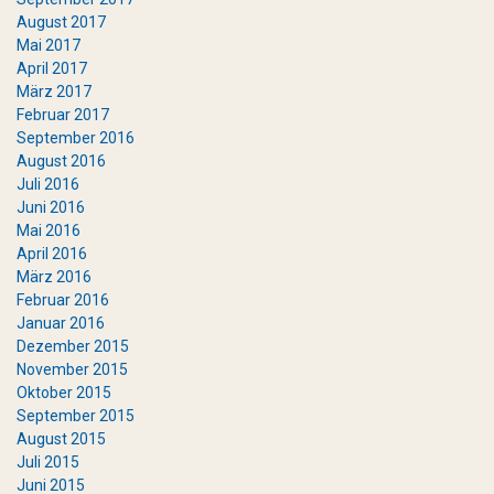
August 2017
Mai 2017
April 2017
März 2017
Februar 2017
September 2016
August 2016
Juli 2016
Juni 2016
Mai 2016
April 2016
März 2016
Februar 2016
Januar 2016
Dezember 2015
November 2015
Oktober 2015
September 2015
August 2015
Juli 2015
Juni 2015