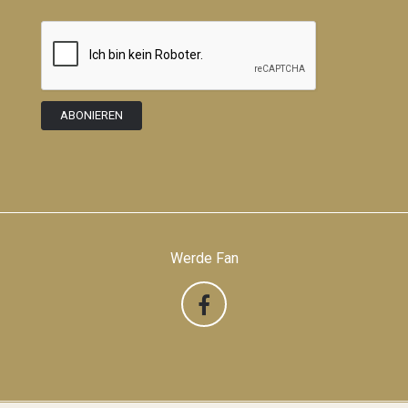
Werde Fan