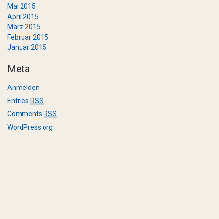
Mai 2015
April 2015
März 2015
Februar 2015
Januar 2015
Meta
Anmelden
Entries
RSS
Comments
RSS
WordPress.org