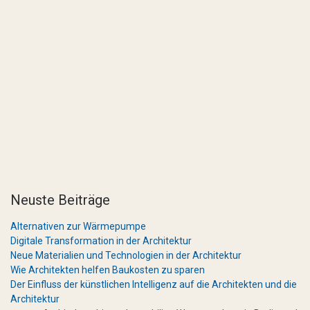
Neuste Beiträge
Alternativen zur Wärmepumpe
Digitale Transformation in der Architektur
Neue Materialien und Technologien in der Architektur
Wie Architekten helfen Baukosten zu sparen
Der Einfluss der künstlichen Intelligenz auf die Architekten und die
Architektur