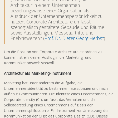
Architektur in einem Unternehmen
beziehungsweise einer Organisation als
Ausdruck der Unternehmenspersönlichkeit zu
nutzen. Corporate Architecture umfasst
szenografisch gestaltete Gebäude und Räume
sowie Ausstellungen, Messeauftritte und
Erlebniswelten.“ (
Prof. Dr. Dieter Georg Herbst
)
Um die Position von Corporate Architecture einordnen zu
können, ist ein kleiner Ausflug in die Marketing- und
Kommunikationswelt sinnvoll.
Architektur als Marketing-Instrument
Marketing hat unter anderem die Aufgabe, die
Unternehmensidentität zu bestimmen, auszubauen und nach
außen zu kommunizieren. Die Identität eines Unternehmens, die
Corporate Identity (CI), umfasst das Verhalten und die
Selbstdarstellung eines Unternehmens auf Basis der
Unternehmensphilosophie. Ein Instrument zur Umsetzung der
Kommunikation der CI ist das Corporate Design (CD). Dieses