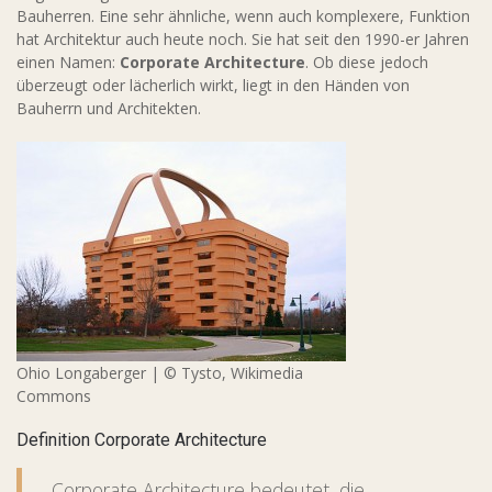
Bauherren. Eine sehr ähnliche, wenn auch komplexere, Funktion
hat Architektur auch heute noch. Sie hat seit den 1990-er Jahren
einen Namen:
Corporate Architecture
. Ob diese jedoch
überzeugt oder lächerlich wirkt, liegt in den Händen von
Bauherrn und Architekten.
Ohio Longaberger | © Tysto, Wikimedia
Commons
Definition Corporate Architecture
„Corporate Architecture bedeutet, die