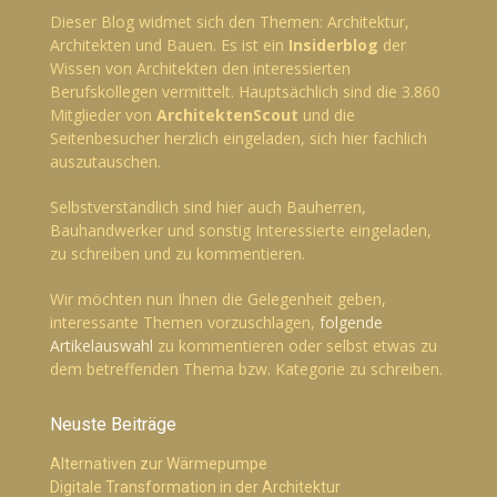
Dieser Blog widmet sich den Themen: Architektur,
Architekten und Bauen. Es ist ein
Insiderblog
der
Wissen von Architekten den interessierten
Berufskollegen vermittelt. Hauptsächlich sind die 3.860
Mitglieder von
ArchitektenScout
und die
Seitenbesucher herzlich eingeladen, sich hier fachlich
auszutauschen.
Selbstverständlich sind hier auch Bauherren,
Bauhandwerker und sonstig Interessierte eingeladen,
zu schreiben und zu kommentieren.
Wir möchten nun Ihnen die Gelegenheit geben,
interessante Themen vorzuschlagen,
folgende
Artikelauswahl
zu kommentieren oder selbst etwas zu
dem betreffenden Thema bzw. Kategorie zu schreiben.
Neuste Beiträge
Alternativen zur Wärmepumpe
Digitale Transformation in der Architektur