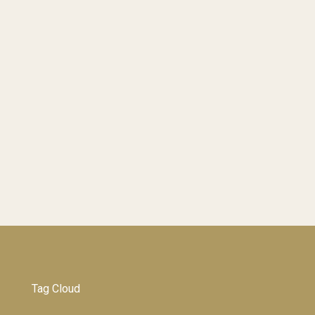
Tag Cloud