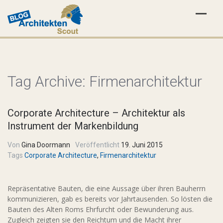
Tag Archive:
Firmenarchitektur
Corporate Architecture – Architektur als
Instrument der Markenbildung
Von
Gina Doormann
Veröffentlicht
19. Juni 2015
Tags
Corporate Architecture
,
Firmenarchitektur
Repräsentative Bauten, die eine Aussage über ihren Bauherrn
kommunizieren, gab es bereits vor Jahrtausenden. So lösten die
Bauten des Alten Roms Ehrfurcht oder Bewunderung aus.
Zugleich zeigten sie den Reichtum und die Macht ihrer