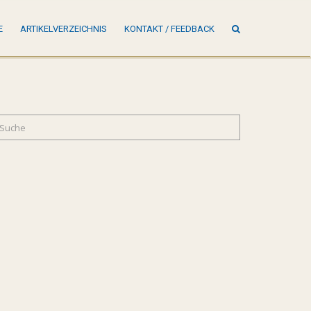
SUCHE
E
ARTIKELVERZEICHNIS
KONTAKT / FEEDBACK