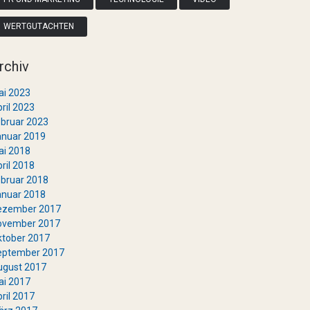
WERTGUTACHTEN
rchiv
ai 2023
ril 2023
bruar 2023
anuar 2019
ai 2018
ril 2018
bruar 2018
anuar 2018
ezember 2017
ovember 2017
ktober 2017
eptember 2017
ugust 2017
ai 2017
ril 2017