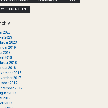
WERTGUTACHTEN
rchiv
ai 2023
ril 2023
bruar 2023
anuar 2019
ai 2018
ril 2018
bruar 2018
anuar 2018
ezember 2017
ovember 2017
ktober 2017
eptember 2017
ugust 2017
ai 2017
ril 2017