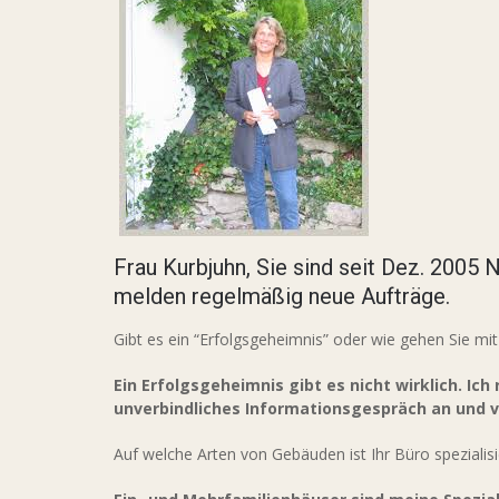
Frau Kurbjuhn, Sie sind seit Dez. 2005
melden regelmäßig neue Aufträge.
Gibt es ein “Erfolgsgeheimnis” oder wie gehen Sie m
Ein Erfolgsgeheimnis gibt es nicht wirklich. Ich 
unverbindliches Informationsgespräch an und v
Auf welche Arten von Gebäuden ist Ihr Büro spezialisi