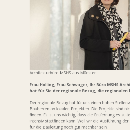
Architekturbüro MSHS aus Münster
Frau Holling, Frau Schwager, Ihr Büro MSHS Arch
hat für Sie der regionale Bezug, die regionalen
Der regionale Bezug hat für uns einen hohen Stellenw
Bauherren an lokalen Projekten. Die Projekte sind ni
finden. Es ist uns wichtig, dass die Entfernung es zu
intensiv stattfinden kann. Weil wir die Ausführung d
für die Bauleitung noch gut machbar sein.