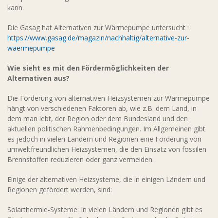
kann.
Die Gasag hat Alternativen zur Wärmepumpe untersucht :
https://www.gasag.de/magazin/nachhaltig/alternative-zur-
waermepumpe
Wie sieht es mit den Fördermöglichkeiten der
Alternativen aus?
Die Förderung von alternativen Heizsystemen zur Wärmepumpe
hängt von verschiedenen Faktoren ab, wie z.B. dem Land, in
dem man lebt, der Region oder dem Bundesland und den
aktuellen politischen Rahmenbedingungen. Im Allgemeinen gibt
es jedoch in vielen Ländern und Regionen eine Förderung von
umweltfreundlichen Heizsystemen, die den Einsatz von fossilen
Brennstoffen reduzieren oder ganz vermeiden.
Einige der alternativen Heizsysteme, die in einigen Ländern und
Regionen gefördert werden, sind:
Solarthermie-Systeme: In vielen Ländern und Regionen gibt es