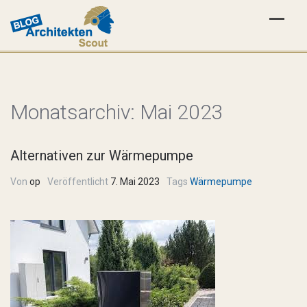
Monatsarchiv:
Mai 2023
Alternativen zur Wärmepumpe
Von
op
Veröffentlicht
7. Mai 2023
Tags
Wärmepumpe