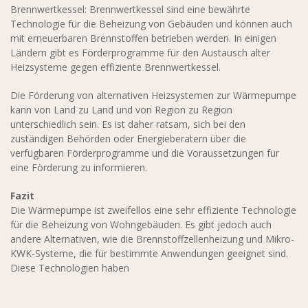
Brennwertkessel: Brennwertkessel sind eine bewährte
Technologie für die Beheizung von Gebäuden und können auch
mit erneuerbaren Brennstoffen betrieben werden. In einigen
Ländern gibt es Förderprogramme für den Austausch alter
Heizsysteme gegen effiziente Brennwertkessel.
Die Förderung von alternativen Heizsystemen zur Wärmepumpe
kann von Land zu Land und von Region zu Region
unterschiedlich sein. Es ist daher ratsam, sich bei den
zuständigen Behörden oder Energieberatern über die
verfügbaren Förderprogramme und die Voraussetzungen für
eine Förderung zu informieren.
Fazit
Die Wärmepumpe ist zweifellos eine sehr effiziente Technologie
für die Beheizung von Wohngebäuden. Es gibt jedoch auch
andere Alternativen, wie die Brennstoffzellenheizung und Mikro-
KWK-Systeme, die für bestimmte Anwendungen geeignet sind.
Diese Technologien haben