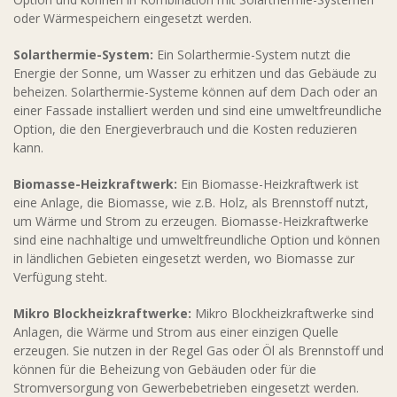
oder Wärmespeichern eingesetzt werden.
Solarthermie-System:
Ein Solarthermie-System nutzt die
Energie der Sonne, um Wasser zu erhitzen und das Gebäude zu
beheizen. Solarthermie-Systeme können auf dem Dach oder an
einer Fassade installiert werden und sind eine umweltfreundliche
Option, die den Energieverbrauch und die Kosten reduzieren
kann.
Biomasse-Heizkraftwerk:
Ein Biomasse-Heizkraftwerk ist
eine Anlage, die Biomasse, wie z.B. Holz, als Brennstoff nutzt,
um Wärme und Strom zu erzeugen. Biomasse-Heizkraftwerke
sind eine nachhaltige und umweltfreundliche Option und können
in ländlichen Gebieten eingesetzt werden, wo Biomasse zur
Verfügung steht.
Mikro Blockheizkraftwerke:
Mikro Blockheizkraftwerke sind
Anlagen, die Wärme und Strom aus einer einzigen Quelle
erzeugen. Sie nutzen in der Regel Gas oder Öl als Brennstoff und
können für die Beheizung von Gebäuden oder für die
Stromversorgung von Gewerbebetrieben eingesetzt werden.