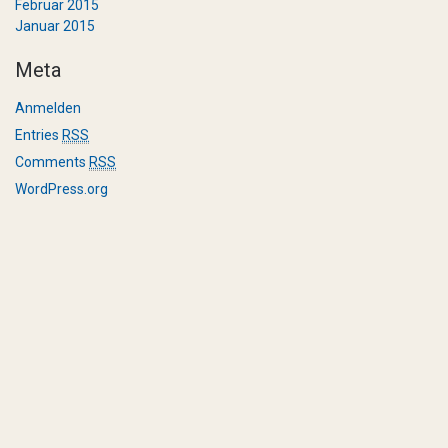
Februar 2015
Januar 2015
Meta
Anmelden
Entries
RSS
Comments
RSS
WordPress.org