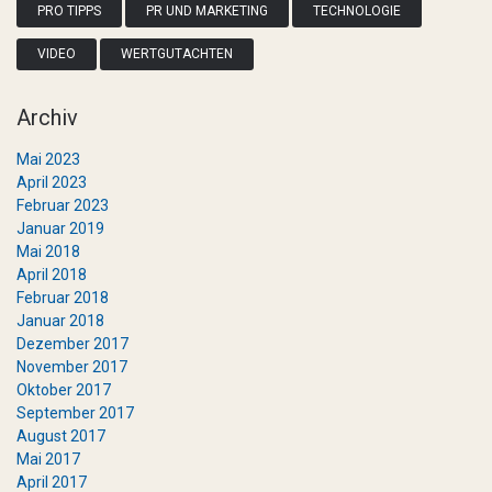
PRO TIPPS
PR UND MARKETING
TECHNOLOGIE
VIDEO
WERTGUTACHTEN
Archiv
Mai 2023
April 2023
Februar 2023
Januar 2019
Mai 2018
April 2018
Februar 2018
Januar 2018
Dezember 2017
November 2017
Oktober 2017
September 2017
August 2017
Mai 2017
April 2017