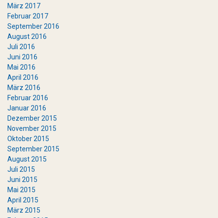
März 2017
Februar 2017
September 2016
August 2016
Juli 2016
Juni 2016
Mai 2016
April 2016
März 2016
Februar 2016
Januar 2016
Dezember 2015
November 2015
Oktober 2015
September 2015
August 2015
Juli 2015
Juni 2015
Mai 2015
April 2015
März 2015