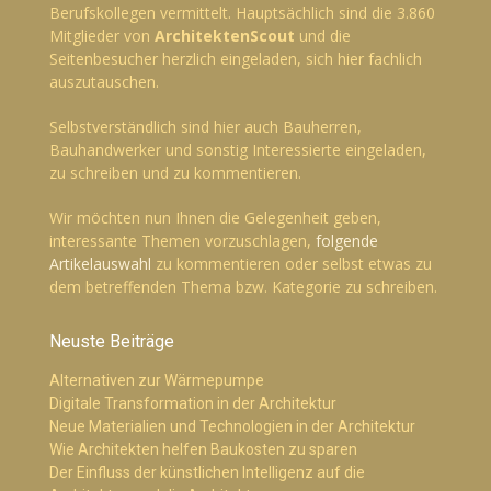
Berufskollegen vermittelt. Hauptsächlich sind die 3.860
Mitglieder von
ArchitektenScout
und die
Seitenbesucher herzlich eingeladen, sich hier fachlich
auszutauschen.
Selbstverständlich sind hier auch Bauherren,
Bauhandwerker und sonstig Interessierte eingeladen,
zu schreiben und zu kommentieren.
Wir möchten nun Ihnen die Gelegenheit geben,
interessante Themen vorzuschlagen,
folgende
Artikelauswahl
zu kommentieren oder selbst etwas zu
dem betreffenden Thema bzw. Kategorie zu schreiben.
Neuste Beiträge
Alternativen zur Wärmepumpe
Digitale Transformation in der Architektur
Neue Materialien und Technologien in der Architektur
Wie Architekten helfen Baukosten zu sparen
Der Einfluss der künstlichen Intelligenz auf die