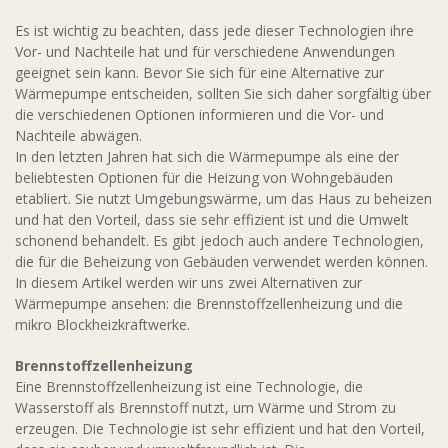
Es ist wichtig zu beachten, dass jede dieser Technologien ihre
Vor- und Nachteile hat und für verschiedene Anwendungen
geeignet sein kann. Bevor Sie sich für eine Alternative zur
Wärmepumpe entscheiden, sollten Sie sich daher sorgfältig über
die verschiedenen Optionen informieren und die Vor- und
Nachteile abwägen.
In den letzten Jahren hat sich die Wärmepumpe als eine der
beliebtesten Optionen für die Heizung von Wohngebäuden
etabliert. Sie nutzt Umgebungswärme, um das Haus zu beheizen
und hat den Vorteil, dass sie sehr effizient ist und die Umwelt
schonend behandelt. Es gibt jedoch auch andere Technologien,
die für die Beheizung von Gebäuden verwendet werden können.
In diesem Artikel werden wir uns zwei Alternativen zur
Wärmepumpe ansehen: die Brennstoffzellenheizung und die
mikro Blockheizkraftwerke.
Brennstoffzellenheizung
Eine Brennstoffzellenheizung ist eine Technologie, die
Wasserstoff als Brennstoff nutzt, um Wärme und Strom zu
erzeugen. Die Technologie ist sehr effizient und hat den Vorteil,