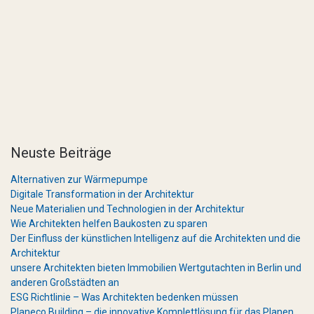
Neuste Beiträge
Alternativen zur Wärmepumpe
Digitale Transformation in der Architektur
Neue Materialien und Technologien in der Architektur
Wie Architekten helfen Baukosten zu sparen
Der Einfluss der künstlichen Intelligenz auf die Architekten und die
Architektur
unsere Architekten bieten Immobilien Wertgutachten in Berlin und
anderen Großstädten an
ESG Richtlinie – Was Architekten bedenken müssen
Planeco Building – die innovative Komplettlösung für das Planen,