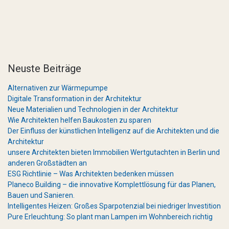
Neuste Beiträge
Alternativen zur Wärmepumpe
Digitale Transformation in der Architektur
Neue Materialien und Technologien in der Architektur
Wie Architekten helfen Baukosten zu sparen
Der Einfluss der künstlichen Intelligenz auf die Architekten und die
Architektur
unsere Architekten bieten Immobilien Wertgutachten in Berlin und
anderen Großstädten an
ESG Richtlinie – Was Architekten bedenken müssen
Planeco Building – die innovative Komplettlösung für das Planen,
Bauen und Sanieren.
Intelligentes Heizen: Großes Sparpotenzial bei niedriger Investition
Pure Erleuchtung: So plant man Lampen im Wohnbereich richtig