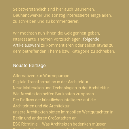
Selbstverständlich sind hier auch Bauherren,
Bauhandwerker und sonstig Interessierte eingeladen,
zu schreiben und zu kommentieren.
Wir möchten nun Ihnen die Gelegenheit geben,
interessante Themen vorzuschlagen,
folgende
Artikelauswahl
zu kommentieren oder selbst etwas zu
dem betreffenden Thema bzw. Kategorie zu schreiben.
Neuste Beiträge
Alternativen zur Wärmepumpe
Digitale Transformation in der Architektur
Neue Materialien und Technologien in der Architektur
Wie Architekten helfen Baukosten zu sparen
Der Einfluss der künstlichen Intelligenz auf die
Architekten und die Architektur
unsere Architekten bieten Immobilien Wertgutachten in
Berlin und anderen Großstädten an
ESG Richtlinie – Was Architekten bedenken müssen