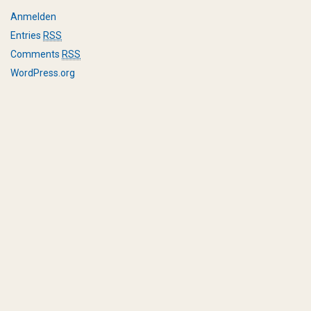
Anmelden
Entries
RSS
Comments
RSS
WordPress.org