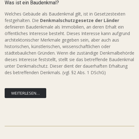
Was ist ein Baudenkmal?
Welches Gebäude als Baudenkmal gilt, ist in Gesetzestexten
festgehalten. Die
Denkmalschutzgesetze der Länder
definieren Baudenkmale als Immobilien, an deren Erhalt ein
öffentliches Interesse besteht. Dieses Interesse kann aufgrund
architektonischer Merkmale gegeben sein, aber auch aus
historischen, künstlerischen, wissenschaftlichen oder
städtebaulichen Gründen. Wenn die zuständige Denkmalbehörde
dieses Interesse feststellt, stellt sie das betreffende Baudenkmal
unter Denkmalschutz. Dieser dient der dauerhaften Erhaltung
des betreffenden Denkmals. (vgl. §2 Abs. 1 DSchG)
WEITERLESEN…