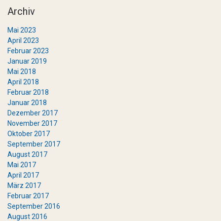
Archiv
Mai 2023
April 2023
Februar 2023
Januar 2019
Mai 2018
April 2018
Februar 2018
Januar 2018
Dezember 2017
November 2017
Oktober 2017
September 2017
August 2017
Mai 2017
April 2017
März 2017
Februar 2017
September 2016
August 2016