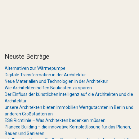
Neuste Beiträge
Alternativen zur Wärmepumpe
Digitale Transformation in der Architektur
Neue Materialien und Technologien in der Architektur
Wie Architekten helfen Baukosten zu sparen
Der Einfluss der künstlichen Intelligenz auf die Architekten und die
Architektur
unsere Architekten bieten Immobilien Wertgutachten in Berlin und
anderen Großstädten an
ESG Richtlinie – Was Architekten bedenken müssen
Planeco Building – die innovative Komplettlösung für das Planen,
Bauen und Sanieren.