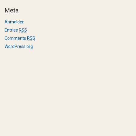
Meta
Anmelden
Entries
RSS
Comments
RSS
WordPress.org