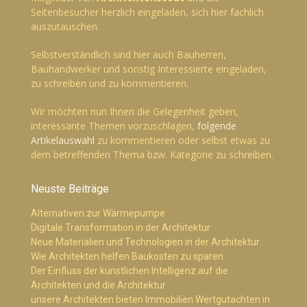
Seitenbesucher herzlich eingeladen, sich hier fachlich
auszutauschen.
Selbstverständlich sind hier auch Bauherren,
Bauhandwerker und sonstig Interessierte eingeladen,
zu schreiben und zu kommentieren.
Wir möchten nun Ihnen die Gelegenheit geben,
interessante Themen vorzuschlagen,
folgende
Artikelauswahl
zu kommentieren oder selbst etwas zu
dem betreffenden Thema bzw. Kategorie zu schreiben.
Neuste Beiträge
Alternativen zur Wärmepumpe
Digitale Transformation in der Architektur
Neue Materialien und Technologien in der Architektur
Wie Architekten helfen Baukosten zu sparen
Der Einfluss der künstlichen Intelligenz auf die
Architekten und die Architektur
unsere Architekten bieten Immobilien Wertgutachten in