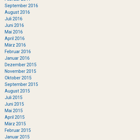
September 2016
August 2016
Juli 2016
Juni 2016
Mai 2016
April 2016
März 2016
Februar 2016
Januar 2016
Dezember 2015
November 2015
Oktober 2015
September 2015
August 2015
Juli 2015
Juni 2015
Mai 2015
April 2015
März 2015
Februar 2015
Januar 2015