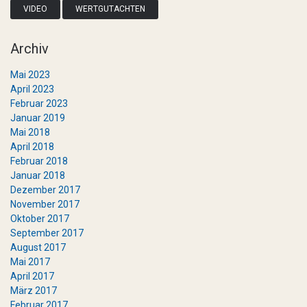
VIDEO
WERTGUTACHTEN
Archiv
Mai 2023
April 2023
Februar 2023
Januar 2019
Mai 2018
April 2018
Februar 2018
Januar 2018
Dezember 2017
November 2017
Oktober 2017
September 2017
August 2017
Mai 2017
April 2017
März 2017
Februar 2017