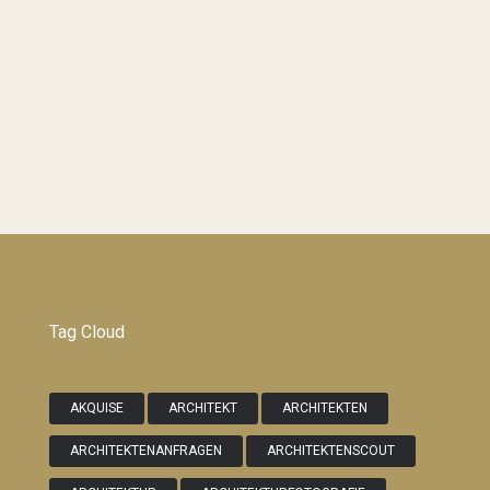
Tag Cloud
AKQUISE
ARCHITEKT
ARCHITEKTEN
ARCHITEKTENANFRAGEN
ARCHITEKTENSCOUT