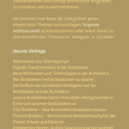
Bauhandwerker und sonstig Interessierte eingeladen,
zu schreiben und zu kommentieren.
Wir möchten nun Ihnen die Gelegenheit geben,
interessante Themen vorzuschlagen,
folgende
Artikelauswahl
zu kommentieren oder selbst etwas zu
dem betreffenden Thema bzw. Kategorie zu schreiben.
Neuste Beiträge
Alternativen zur Wärmepumpe
Digitale Transformation in der Architektur
Neue Materialien und Technologien in der Architektur
Wie Architekten helfen Baukosten zu sparen
Der Einfluss der künstlichen Intelligenz auf die
Architekten und die Architektur
unsere Architekten bieten Immobilien Wertgutachten in
Berlin und anderen Großstädten an
ESG Richtlinie – Was Architekten bedenken müssen
Planeco Building – die innovative Komplettlösung für das
Planen, Bauen und Sanieren.
Intelligentes Heizen: Großes Sparpotenzial bei niedriger