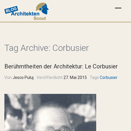
Tag Archive:
Corbusier
Berühmtheiten der Architektur: Le Corbusier
Von
Jesco Puluj
Veröffentlicht
27. Mai 2015
Tags
Corbusier