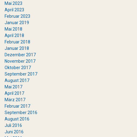
Mai 2023
April 2023
Februar 2023
Januar 2019
Mai 2018
April 2018
Februar 2018
Januar 2018
Dezember 2017
November 2017
Oktober 2017
September 2017
August 2017
Mai 2017
April 2017
März 2017
Februar 2017
September 2016
August 2016
Juli 2016
Juni 2016