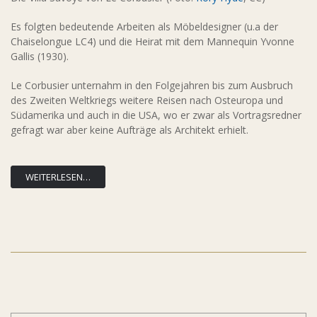
Es folgten bedeutende Arbeiten als Möbeldesigner (u.a der
Chaiselongue LC4) und die Heirat mit dem Mannequin Yvonne
Gallis (1930).
Le Corbusier unternahm in den Folgejahren bis zum Ausbruch
des Zweiten Weltkriegs weitere Reisen nach Osteuropa und
Südamerika und auch in die USA, wo er zwar als Vortragsredner
gefragt war aber keine Aufträge als Architekt erhielt.
WEITERLESEN…