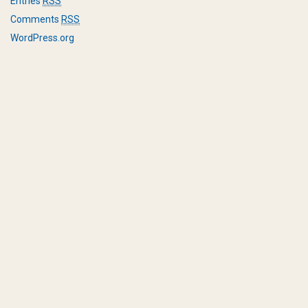
Entries
RSS
Comments
RSS
WordPress.org