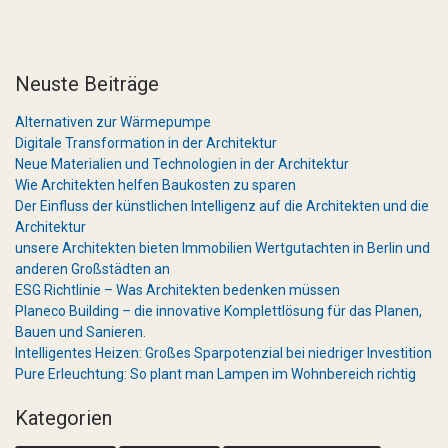
Neuste Beiträge
Alternativen zur Wärmepumpe
Digitale Transformation in der Architektur
Neue Materialien und Technologien in der Architektur
Wie Architekten helfen Baukosten zu sparen
Der Einfluss der künstlichen Intelligenz auf die Architekten und die
Architektur
unsere Architekten bieten Immobilien Wertgutachten in Berlin und
anderen Großstädten an
ESG Richtlinie – Was Architekten bedenken müssen
Planeco Building – die innovative Komplettlösung für das Planen,
Bauen und Sanieren.
Intelligentes Heizen: Großes Sparpotenzial bei niedriger Investition
Pure Erleuchtung: So plant man Lampen im Wohnbereich richtig
Kategorien