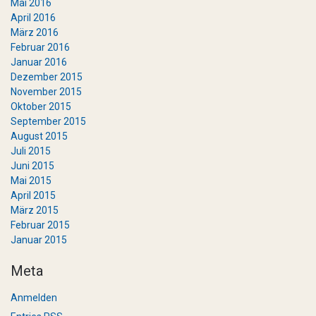
Mai 2016
April 2016
März 2016
Februar 2016
Januar 2016
Dezember 2015
November 2015
Oktober 2015
September 2015
August 2015
Juli 2015
Juni 2015
Mai 2015
April 2015
März 2015
Februar 2015
Januar 2015
Meta
Anmelden