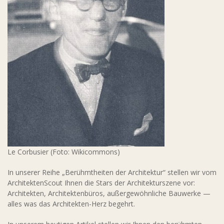
Le Corbusier (Foto: Wikicommons)
In unserer Reihe „Berühmtheiten der Architektur“ stellen wir vom
ArchitektenScout Ihnen die Stars der Architekturszene vor:
Architekten, Architektenbüros, außergewöhnliche Bauwerke —
alles was das Architekten-Herz begehrt.