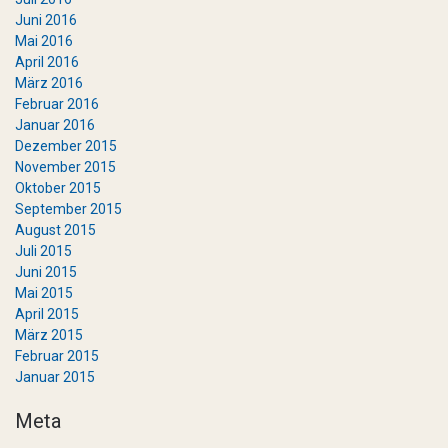
Juni 2016
Mai 2016
April 2016
März 2016
Februar 2016
Januar 2016
Dezember 2015
November 2015
Oktober 2015
September 2015
August 2015
Juli 2015
Juni 2015
Mai 2015
April 2015
März 2015
Februar 2015
Januar 2015
Meta