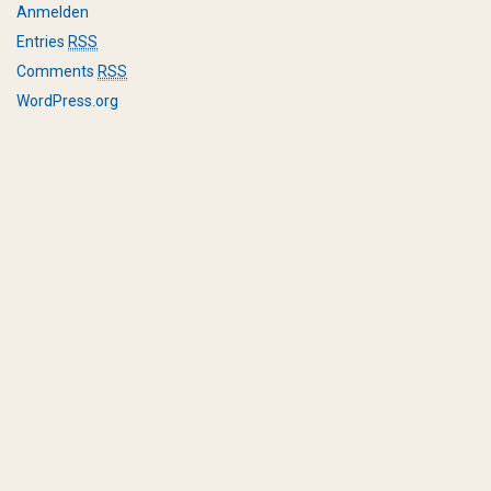
Anmelden
Entries
RSS
Comments
RSS
WordPress.org