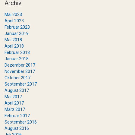
Archiv
Mai 2023
April 2023
Februar 2023
Januar 2019
Mai 2018
April 2018
Februar 2018
Januar 2018
Dezember 2017
November 2017
Oktober 2017
September 2017
August 2017
Mai 2017
April 2017
März 2017
Februar 2017
September 2016
August 2016
Juli 2016