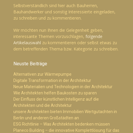
Selbstverständlich sind hier auch Bauherren,
Bauhandwerker und sonstig Interessierte eingeladen,
zu schreiben und zu kommentieren.
Wir möchten nun Ihnen die Gelegenheit geben,
interessante Themen vorzuschlagen,
folgende
Artikelauswahl
zu kommentieren oder selbst etwas zu
dem betreffenden Thema bzw. Kategorie zu schreiben.
Neuste Beiträge
Alternativen zur Wärmepumpe
Digitale Transformation in der Architektur
Neue Materialien und Technologien in der Architektur
Wie Architekten helfen Baukosten zu sparen
Der Einfluss der künstlichen Intelligenz auf die
Architekten und die Architektur
unsere Architekten bieten Immobilien Wertgutachten in
Berlin und anderen Großstädten an
ESG Richtlinie – Was Architekten bedenken müssen
Planeco Building – die innovative Komplettlösung für das