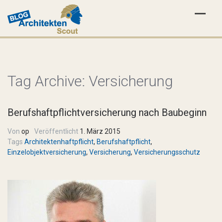
Tag Archive:
Versicherung
Berufshaftpflichtversicherung nach Baubeginn
Von
op
Veröffentlicht
1. März 2015
Tags
Architektenhaftpflicht
,
Berufshaftpflicht
,
Einzelobjektversicherung
,
Versicherung
,
Versicherungsschutz