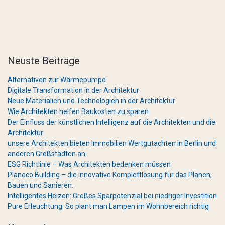
Neuste Beiträge
Alternativen zur Wärmepumpe
Digitale Transformation in der Architektur
Neue Materialien und Technologien in der Architektur
Wie Architekten helfen Baukosten zu sparen
Der Einfluss der künstlichen Intelligenz auf die Architekten und die
Architektur
unsere Architekten bieten Immobilien Wertgutachten in Berlin und
anderen Großstädten an
ESG Richtlinie – Was Architekten bedenken müssen
Planeco Building – die innovative Komplettlösung für das Planen,
Bauen und Sanieren.
Intelligentes Heizen: Großes Sparpotenzial bei niedriger Investition
Pure Erleuchtung: So plant man Lampen im Wohnbereich richtig