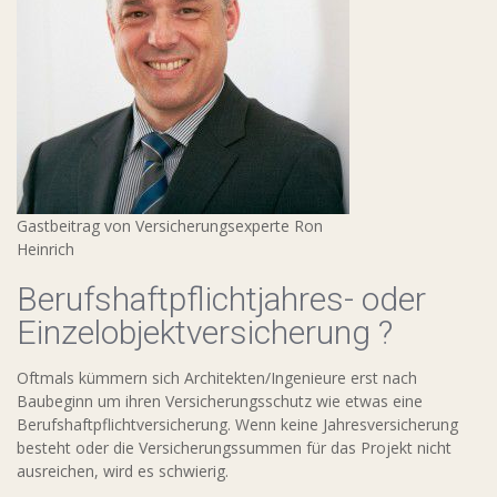
Gastbeitrag von Versicherungsexperte Ron
Heinrich
Berufshaftpflichtjahres- oder
Einzelobjektversicherung ?
Oftmals kümmern sich Architekten/Ingenieure erst nach
Baubeginn um ihren Versicherungsschutz wie etwas eine
Berufshaftpflichtversicherung. Wenn keine Jahresversicherung
besteht oder die Versicherungssummen für das Projekt nicht
ausreichen, wird es schwierig.