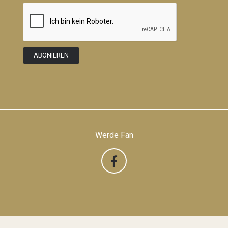
Werde Fan