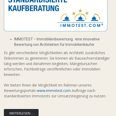
IMMOTEST – Immobilienbewertung : eine innovative
Bewertung von Architekten für Immobilienkäufer
Es gibt verschiedene Möglichkeiten als Architekt zusätzliches
Einkommen zu generieren. Sie können als Bausachverständiger
tätig werden und Abnahmen begleiten, Mängelursachen
erforschen, Fachbeiträge veröffentlichen oder Immobilien
bewerten.
Wir bieten Ihnen die Möglichkeit im Rahmen unseres
Bewertungsportals
www.immotest.com
Aufträge nach
standardisierten Immotests zur Umsatzsteigerung zu nutzen.
WEITERLESEN…