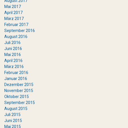
August 2017
Mai 2017
April 2017
März 2017
Februar 2017
September 2016
August 2016
Juli 2016
Juni 2016
Mai 2016
April 2016
März 2016
Februar 2016
Januar 2016
Dezember 2015
November 2015
Oktober 2015
September 2015
August 2015
Juli 2015
Juni 2015
Mai 2015