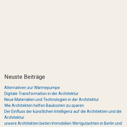
Neuste Beiträge
Alternativen zur Wärmepumpe
Digitale Transformation in der Architektur
Neue Materialien und Technologien in der Architektur
Wie Architekten helfen Baukosten zu sparen
Der Einfluss der künstlichen Intelligenz auf die Architekten und die
Architektur
unsere Architekten bieten Immobilien Wertgutachten in Berlin und