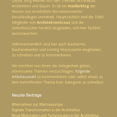
Dieser Blog widmet sich den Themen: Architektur,
Architekten und Bauen. Es ist ein
Insiderblog
der
Wissen von Architekten den interessierten
Berufskollegen vermittelt. Hauptsächlich sind die 3.860
Mitglieder von
ArchitektenScout
und die
Seitenbesucher herzlich eingeladen, sich hier fachlich
auszutauschen.
Selbstverständlich sind hier auch Bauherren,
Bauhandwerker und sonstig Interessierte eingeladen,
zu schreiben und zu kommentieren.
Wir möchten nun Ihnen die Gelegenheit geben,
interessante Themen vorzuschlagen,
folgende
Artikelauswahl
zu kommentieren oder selbst etwas zu
dem betreffenden Thema bzw. Kategorie zu schreiben.
Neuste Beiträge
Alternativen zur Wärmepumpe
Digitale Transformation in der Architektur
Neue Materialien und Technologien in der Architektur