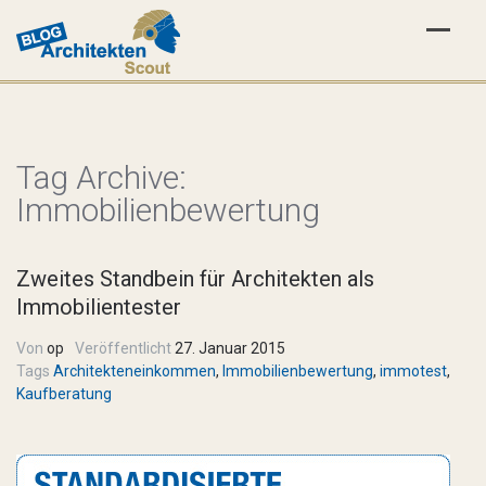
Tag Archive:
Immobilienbewertung
Zweites Standbein für Architekten als
Immobilientester
Von
op
Veröffentlicht
27. Januar 2015
Tags
Architekteneinkommen
,
Immobilienbewertung
,
immotest
,
Kaufberatung