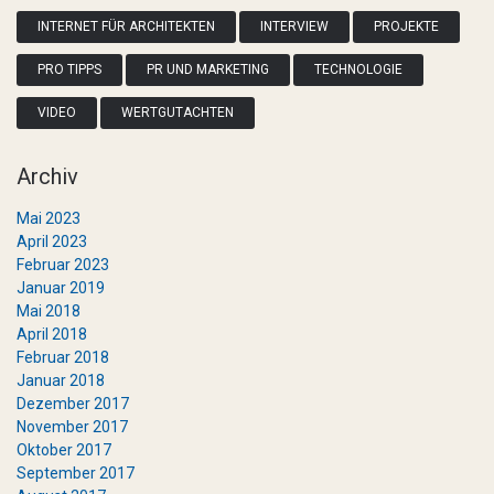
INTERNET FÜR ARCHITEKTEN
INTERVIEW
PROJEKTE
PRO TIPPS
PR UND MARKETING
TECHNOLOGIE
VIDEO
WERTGUTACHTEN
Archiv
Mai 2023
April 2023
Februar 2023
Januar 2019
Mai 2018
April 2018
Februar 2018
Januar 2018
Dezember 2017
November 2017
Oktober 2017
September 2017