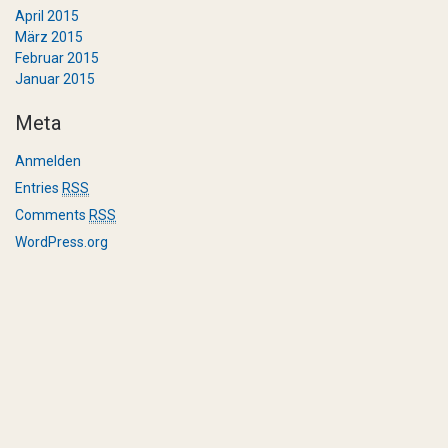
April 2015
März 2015
Februar 2015
Januar 2015
Meta
Anmelden
Entries
RSS
Comments
RSS
WordPress.org