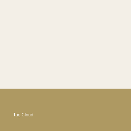
Tag Cloud