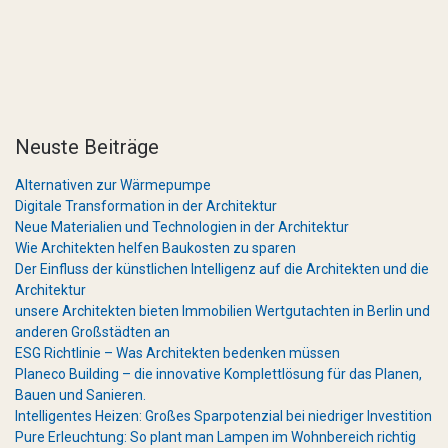
Neuste Beiträge
Alternativen zur Wärmepumpe
Digitale Transformation in der Architektur
Neue Materialien und Technologien in der Architektur
Wie Architekten helfen Baukosten zu sparen
Der Einfluss der künstlichen Intelligenz auf die Architekten und die
Architektur
unsere Architekten bieten Immobilien Wertgutachten in Berlin und
anderen Großstädten an
ESG Richtlinie – Was Architekten bedenken müssen
Planeco Building – die innovative Komplettlösung für das Planen,
Bauen und Sanieren.
Intelligentes Heizen: Großes Sparpotenzial bei niedriger Investition
Pure Erleuchtung: So plant man Lampen im Wohnbereich richtig