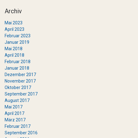
Archiv
Mai 2023
April 2023
Februar 2023
Januar 2019
Mai 2018
April 2018
Februar 2018
Januar 2018
Dezember 2017
November 2017
Oktober 2017
September 2017
August 2017
Mai 2017
April 2017
März 2017
Februar 2017
September 2016