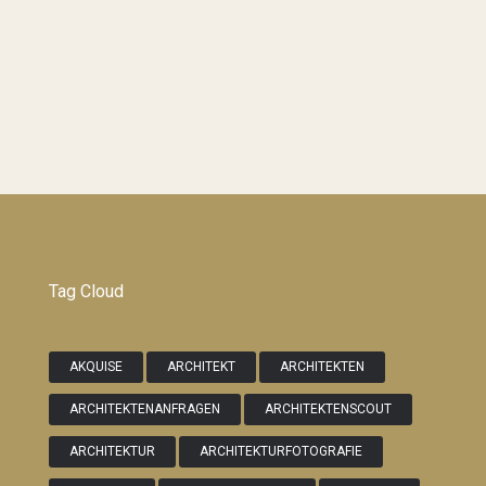
Tag Cloud
AKQUISE
ARCHITEKT
ARCHITEKTEN
ARCHITEKTENANFRAGEN
ARCHITEKTENSCOUT
ARCHITEKTUR
ARCHITEKTURFOTOGRAFIE