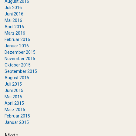
August 2016
Juli 2016
Juni 2016
Mai 2016
April 2016
März 2016
Februar 2016
Januar 2016
Dezember 2015
November 2015
Oktober 2015
September 2015
August 2015
Juli 2015
Juni 2015
Mai 2015
April 2015
März 2015
Februar 2015
Januar 2015
Meta