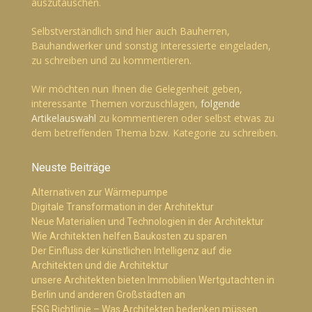
auszutauschen.
Selbstverständlich sind hier auch Bauherren,
Bauhandwerker und sonstig Interessierte eingeladen,
zu schreiben und zu kommentieren.
Wir möchten nun Ihnen die Gelegenheit geben,
interessante Themen vorzuschlagen,
folgende
Artikelauswahl
zu kommentieren oder selbst etwas zu
dem betreffenden Thema bzw. Kategorie zu schreiben.
Neuste Beiträge
Alternativen zur Wärmepumpe
Digitale Transformation in der Architektur
Neue Materialien und Technologien in der Architektur
Wie Architekten helfen Baukosten zu sparen
Der Einfluss der künstlichen Intelligenz auf die
Architekten und die Architektur
unsere Architekten bieten Immobilien Wertgutachten in
Berlin und anderen Großstädten an
ESG Richtlinie – Was Architekten bedenken müssen