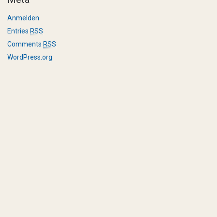
Anmelden
Entries
RSS
Comments
RSS
WordPress.org