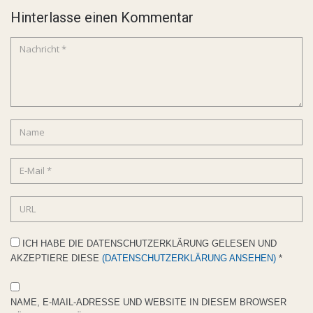
Hinterlasse einen Kommentar
ICH HABE DIE DATENSCHUTZERKLÄRUNG GELESEN UND
AKZEPTIERE DIESE
(DATENSCHUTZERKLÄRUNG ANSEHEN)
*
NAME, E-MAIL-ADRESSE UND WEBSITE IN DIESEM BROWSER