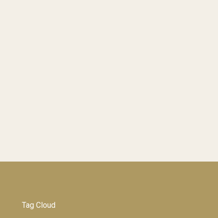
Tag Cloud