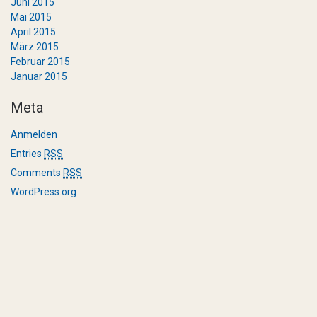
Juni 2015
Mai 2015
April 2015
März 2015
Februar 2015
Januar 2015
Meta
Anmelden
Entries
RSS
Comments
RSS
WordPress.org