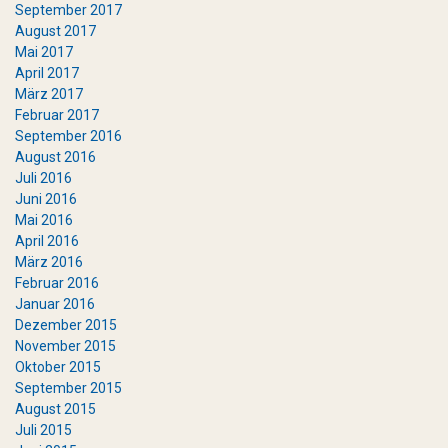
September 2017
August 2017
Mai 2017
April 2017
März 2017
Februar 2017
September 2016
August 2016
Juli 2016
Juni 2016
Mai 2016
April 2016
März 2016
Februar 2016
Januar 2016
Dezember 2015
November 2015
Oktober 2015
September 2015
August 2015
Juli 2015