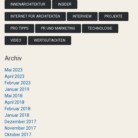
INNENARCHITEKTUR
INSIDER
INTERNET FÜR ARCHITEKTEN
INTERVIEW
PROJEKTE
PRO TIPPS
PR UND MARKETING
TECHNOLOGIE
VIDEO
WERTGUTACHTEN
Archiv
Mai 2023
April 2023
Februar 2023
Januar 2019
Mai 2018
April 2018
Februar 2018
Januar 2018
Dezember 2017
November 2017
Oktober 2017