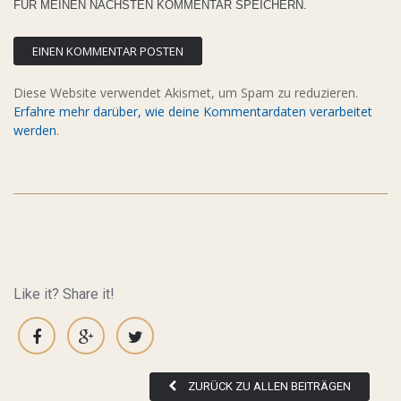
FÜR MEINEN NÄCHSTEN KOMMENTAR SPEICHERN.
Diese Website verwendet Akismet, um Spam zu reduzieren.
Erfahre mehr darüber, wie deine Kommentardaten verarbeitet
werden
.
Like it? Share it!
ZURÜCK ZU ALLEN BEITRÄGEN