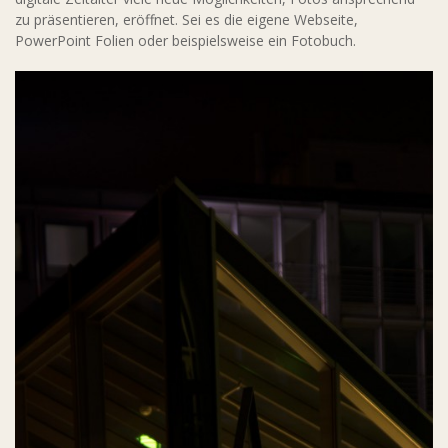
zu präsentieren, eröffnet. Sei es die eigene Webseite,
PowerPoint Folien oder beispielsweise ein Fotobuch.