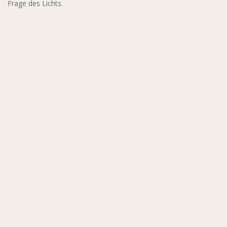
Frage des Lichts.