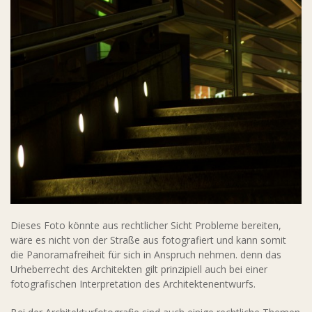
Dieses Foto könnte aus rechtlicher Sicht Probleme bereiten,
wäre es nicht von der Straße aus fotografiert und kann somit
die Panoramafreiheit für sich in Anspruch nehmen. denn das
Urheberrecht des Architekten gilt prinzipiell auch bei einer
fotografischen Interpretation des Architektenentwurfs.