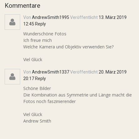
Kommentare
Von
AndrewSmith1995
Veröffentlicht
13. März 2019
12:45
Reply
Wunderschöne Fotos
Ich freue mich
Welche Kamera und Objektiv verwenden Sie?
Viel Glück
Von
AndrewSmith1337
Veröffentlicht
20. März 2019
20:17
Reply
Schöne Bilder
Die Kombination aus Symmetrie und Länge macht die
Fotos noch faszinierender
Viel Glück
Andrew Smith