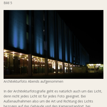
Bild 5
Architekturfoto Abends aufgenommen
In der Architekturfotografie geht es natürlich auch um das Licht,
denn nicht jedes Licht ist für jedes Foto geeignet. Bei
Außenaufnahmen also um die Art und Richtung des Lichts
bezogen auf das Gebäude und den Kamerastandort, bei