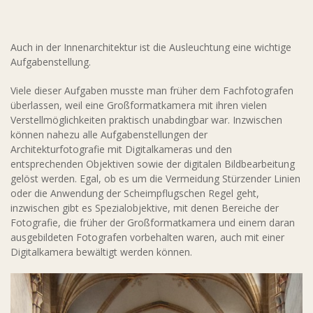
Auch in der Innenarchitektur ist die Ausleuchtung eine wichtige
Aufgabenstellung.
Viele dieser Aufgaben musste man früher dem Fachfotografen
überlassen, weil eine Großformatkamera mit ihren vielen
Verstellmöglichkeiten praktisch unabdingbar war. Inzwischen
können nahezu alle Aufgabenstellungen der
Architekturfotografie mit Digitalkameras und den
entsprechenden Objektiven sowie der digitalen Bildbearbeitung
gelöst werden. Egal, ob es um die Vermeidung Stürzender Linien
oder die Anwendung der Scheimpflugschen Regel geht,
inzwischen gibt es Spezialobjektive, mit denen Bereiche der
Fotografie, die früher der Großformatkamera und einem daran
ausgebildeten Fotografen vorbehalten waren, auch mit einer
Digitalkamera bewältigt werden können.