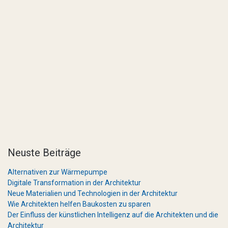
Neuste Beiträge
Alternativen zur Wärmepumpe
Digitale Transformation in der Architektur
Neue Materialien und Technologien in der Architektur
Wie Architekten helfen Baukosten zu sparen
Der Einfluss der künstlichen Intelligenz auf die Architekten und die
Architektur