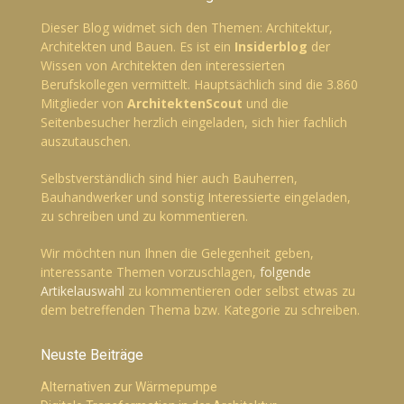
Dieser Blog widmet sich den Themen: Architektur,
Architekten und Bauen. Es ist ein
Insiderblog
der
Wissen von Architekten den interessierten
Berufskollegen vermittelt. Hauptsächlich sind die 3.860
Mitglieder von
ArchitektenScout
und die
Seitenbesucher herzlich eingeladen, sich hier fachlich
auszutauschen.
Selbstverständlich sind hier auch Bauherren,
Bauhandwerker und sonstig Interessierte eingeladen,
zu schreiben und zu kommentieren.
Wir möchten nun Ihnen die Gelegenheit geben,
interessante Themen vorzuschlagen,
folgende
Artikelauswahl
zu kommentieren oder selbst etwas zu
dem betreffenden Thema bzw. Kategorie zu schreiben.
Neuste Beiträge
Alternativen zur Wärmepumpe