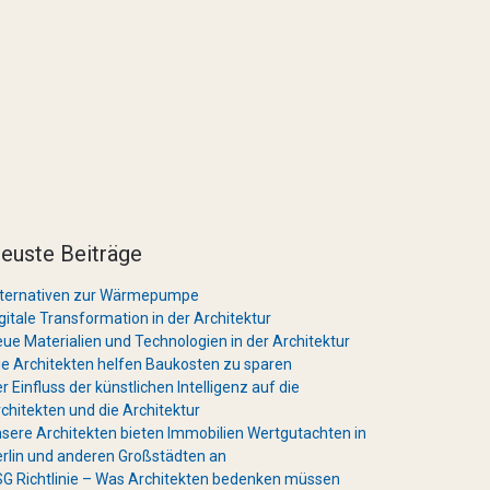
euste Beiträge
lternativen zur Wärmepumpe
gitale Transformation in der Architektur
ue Materialien und Technologien in der Architektur
e Architekten helfen Baukosten zu sparen
r Einfluss der künstlichen Intelligenz auf die
chitekten und die Architektur
sere Architekten bieten Immobilien Wertgutachten in
rlin und anderen Großstädten an
G Richtlinie – Was Architekten bedenken müssen