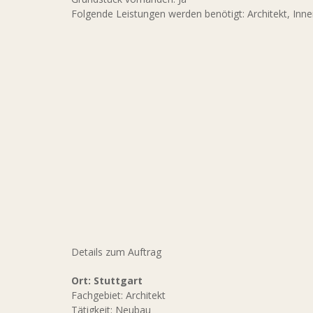
Folgende Leistungen werden benötigt: Architekt, Inne
Details zum Auftrag
Ort: Stuttgart
Fachgebiet: Architekt
Tätigkeit: Neubau