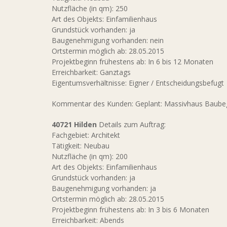
Nutzfläche (in qm): 250
Art des Objekts: Einfamilienhaus
Grundstück vorhanden: ja
Baugenehmigung vorhanden: nein
Ortstermin möglich ab: 28.05.2015
Projektbeginn frühestens ab: In 6 bis 12 Monaten
Erreichbarkeit: Ganztags
Eigentumsverhältnisse: Eigner / Entscheidungsbefugt
Kommentar des Kunden: Geplant: Massivhaus Baubegi
40721 Hilden
Details zum Auftrag:
Fachgebiet: Architekt
Tätigkeit: Neubau
Nutzfläche (in qm): 200
Art des Objekts: Einfamilienhaus
Grundstück vorhanden: ja
Baugenehmigung vorhanden: ja
Ortstermin möglich ab: 28.05.2015
Projektbeginn frühestens ab: In 3 bis 6 Monaten
Erreichbarkeit: Abends