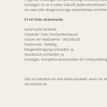
Sonstiges: Es ist in naher Zukunft (wahrscheinlich
ein zwei oder dreigeschossige Gewerbehaus errichte
51147 Köln-Wahnheide
Hotel sucht Architekt
Objektart: Zwei Dreifamilienhäuser
Kosten der Maßnahme : 900,000,00
Starttermin : Beliebig
Baugenehmigung vorhanden: Ja
Grundstück vorhanden: Ja
Sonstiges: Komplette Ausschreiben für Schlüsselfert
Dies ist natürlich nur eine kleine Auswahl, wenn Sie
uns einfach an.